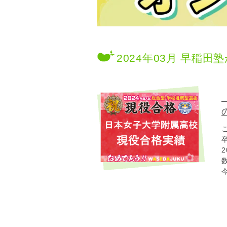
2024年03月 早稲