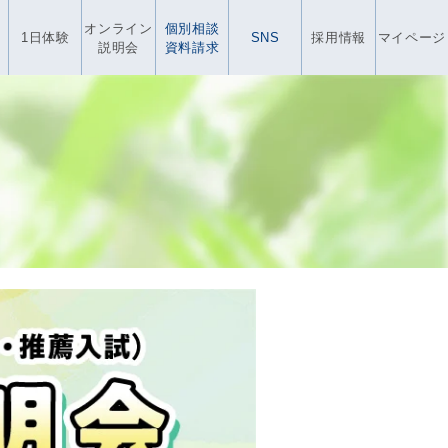
オンライン
個別相談
1日体験
SNS
採用情報
マイページ
説明会
資料請求