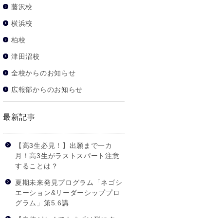
藤沢校
横浜校
柏校
津田沼校
全校からのお知らせ
広報部からのお知らせ
最新記事
【高3生必見！】出願まで一カ
月！高3生がラストスパート注意
することは？
夏期未来発見プログラム「ネゴシ
エーション&リーダーシッププロ
グラム」第5.6講