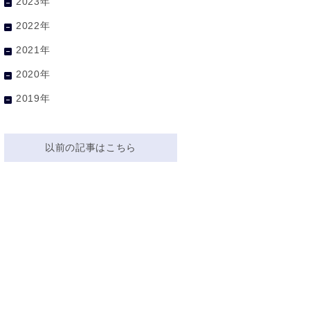
2023年
2022年
2021年
2020年
2019年
以前の記事はこちら