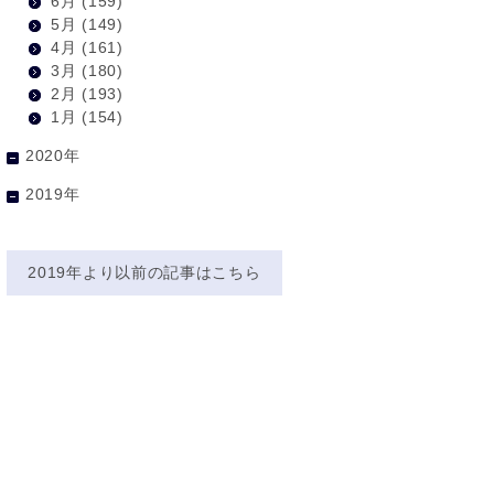
6月
(159)
5月
(149)
4月
(161)
3月
(180)
2月
(193)
1月
(154)
2020年
2019年
2019年より以前の記事はこちら