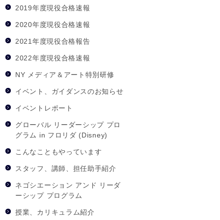
2019年度現役合格速報
2020年度現役合格速報
2021年度現役合格報告
2022年度現役合格速報
NY メディア＆アート特別研修
イベント、ガイダンスのお知らせ
イベントレポート
グローバル リーダーシップ プロ
グラム in フロリダ (Disney)
こんなこともやっています
スタッフ、講師、担任助手紹介
ネゴシエーション アンド リーダ
ーシップ プログラム
授業、カリキュラム紹介