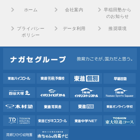
ホーム
会社案内
早稲田塾から
のお知らせ
プライバシー
データ利用
推奨環境
ポリシー