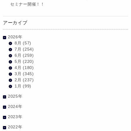
セミナー開催！！
アーカイブ
2026年
8月
(57)
7月
(254)
6月
(259)
5月
(220)
4月
(180)
3月
(345)
2月
(237)
1月
(99)
2025年
2024年
2023年
2022年