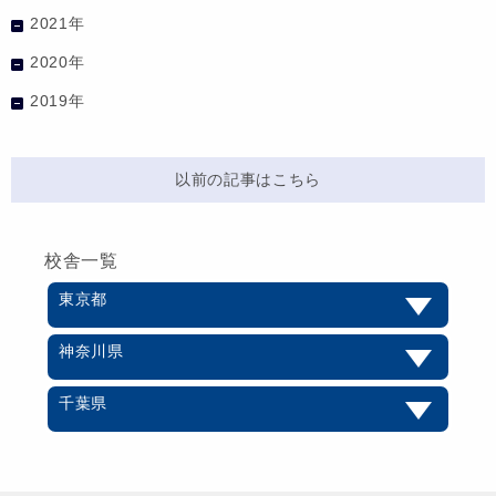
2021年
2020年
2019年
以前の記事はこちら
校舎一覧
東京都
神奈川県
千葉県