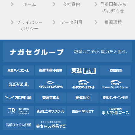
ホーム
会社案内
早稲田塾から
のお知らせ
プライバシー
データ利用
推奨環境
ポリシー