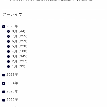
アーカイブ
2026年
8月
(44)
7月
(255)
6月
(259)
5月
(220)
4月
(180)
3月
(345)
2月
(237)
1月
(99)
2025年
2024年
2023年
2022年