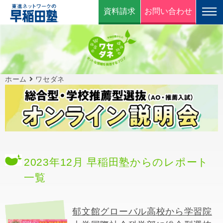
資料請求
お問い合わせ
ホーム
ワセダネ
2023年12月 早稲田塾からのレポート
一覧
郁文館グローバル高校から学習院