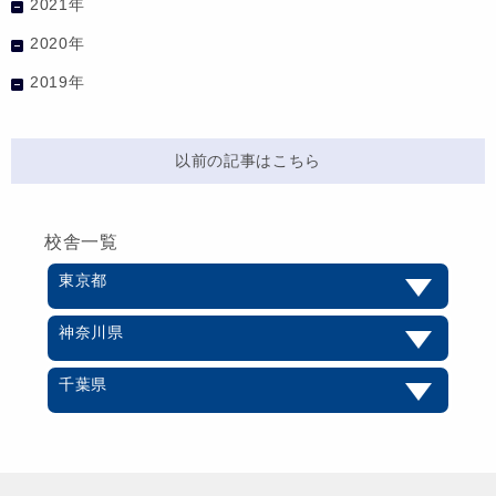
2021年
2020年
2019年
以前の記事はこちら
校舎一覧
東京都
神奈川県
千葉県