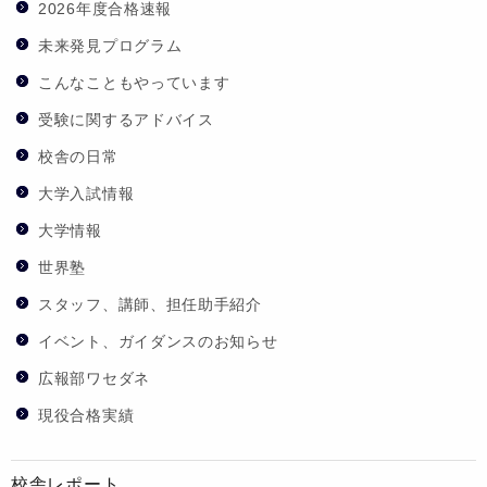
2026年度合格速報
未来発見プログラム
こんなこともやっています
受験に関するアドバイス
校舎の日常
大学入試情報
大学情報
世界塾
スタッフ、講師、担任助手紹介
イベント、ガイダンスのお知らせ
広報部ワセダネ
現役合格実績
校舎レポート