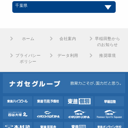
千葉県
ホーム
会社案内
早稲田塾から
のお知らせ
プライバシー
データ利用
推奨環境
ポリシー