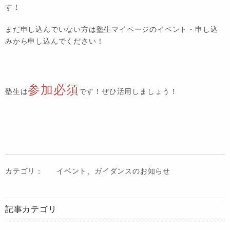
す！
まだ申し込んでいない方は塾生マイページのイベント・申し込
みから申し込んでください！
参加必須
塾生は
です！ぜひ活用しましょう！
カテゴリ：
イベント、ガイダンスのお知らせ
記事カテゴリ