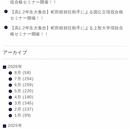
役合格セミナー開催！！
【高1,2年生大集合】町田校担任助手による国公立現役合格
セミナー開催！！
【高1,2年生大集合】町田校担任助手による上智大学現役合
格セミナー開催！！
アーカイブ
2026年
8月
(58)
7月
(254)
6月
(259)
5月
(220)
4月
(180)
3月
(345)
2月
(237)
1月
(99)
2025年