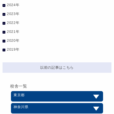
2024年
2023年
2022年
2021年
2020年
2019年
以前の記事はこちら
校舎一覧
東京都
神奈川県