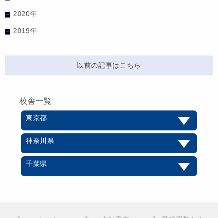
2020年
2019年
以前の記事はこちら
校舎一覧
東京都
神奈川県
千葉県