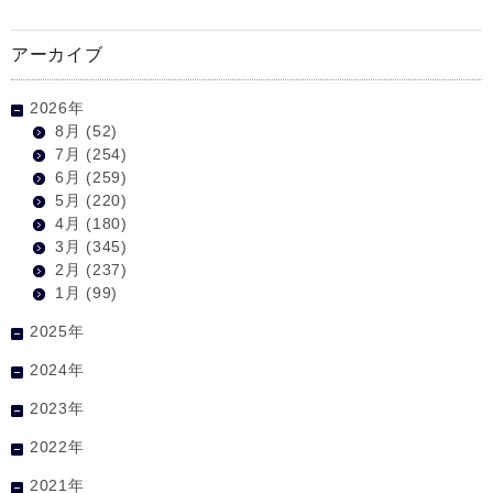
アーカイブ
2026年
8月
(52)
7月
(254)
6月
(259)
5月
(220)
4月
(180)
3月
(345)
2月
(237)
1月
(99)
2025年
2024年
2023年
2022年
2021年