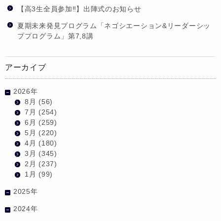
【高3生全員参加‼】出陣式のお知らせ
夏期未来発見プログラム「ネゴシエーション&リーダーシッ
ププログラム」第7,8講
アーカイブ
2026年
8月
(56)
7月
(254)
6月
(259)
5月
(220)
4月
(180)
3月
(345)
2月
(237)
1月
(99)
2025年
2024年