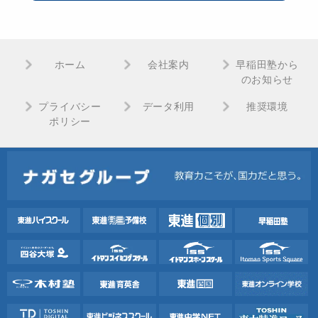
ホーム
会社案内
早稲田塾から
のお知らせ
プライバシー
データ利用
推奨環境
ポリシー