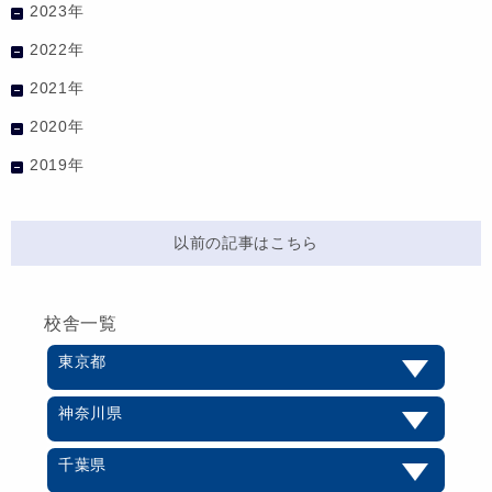
2023年
2022年
2021年
2020年
2019年
以前の記事はこちら
校舎一覧
東京都
神奈川県
千葉県