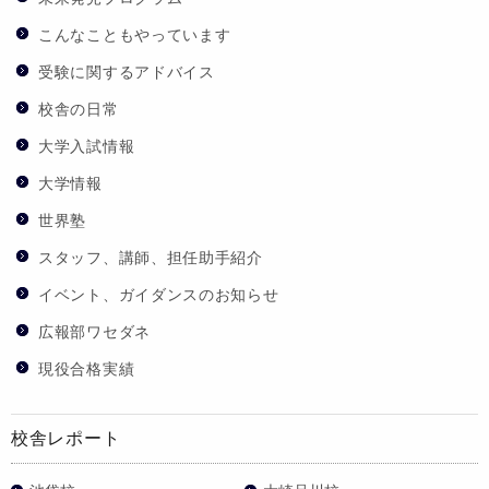
こんなこともやっています
受験に関するアドバイス
校舎の日常
大学入試情報
大学情報
世界塾
スタッフ、講師、担任助手紹介
イベント、ガイダンスのお知らせ
広報部ワセダネ
現役合格実績
校舎レポート