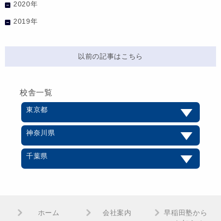
2020年
2019年
以前の記事はこちら
校舎一覧
東京都
神奈川県
千葉県
ホーム
会社案内
早稲田塾から