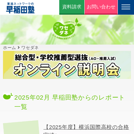
資料請求
お問い合わせ
ホーム
ワセダネ
2025年02月 早稲田塾からのレポート
一覧
【2025年度】横浜国際高校の合格