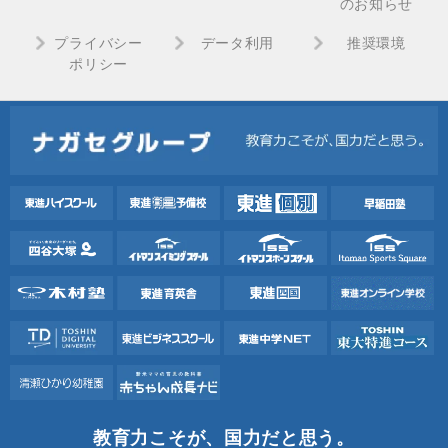
のお知らせ
プライバシー
データ利用
推奨環境
ポリシー
教育力こそが、国力だと思う。