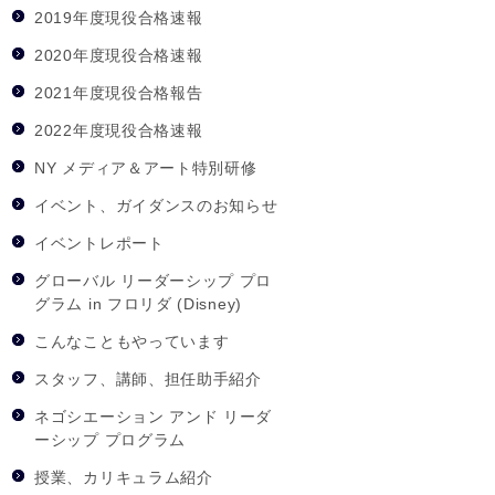
2019年度現役合格速報
2020年度現役合格速報
2021年度現役合格報告
2022年度現役合格速報
NY メディア＆アート特別研修
イベント、ガイダンスのお知らせ
イベントレポート
グローバル リーダーシップ プロ
グラム in フロリダ (Disney)
こんなこともやっています
スタッフ、講師、担任助手紹介
ネゴシエーション アンド リーダ
ーシップ プログラム
授業、カリキュラム紹介