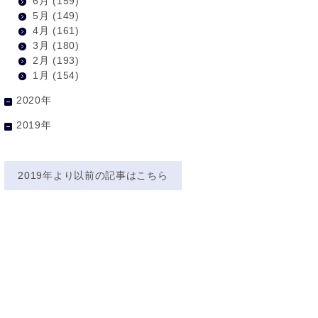
6月
(159)
5月
(149)
4月
(161)
3月
(180)
2月
(193)
1月
(154)
2020年
2019年
2019年より以前の記事はこちら