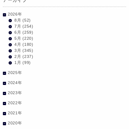
アーカイブ
2026年
8月
(52)
7月
(254)
6月
(259)
5月
(220)
4月
(180)
3月
(345)
2月
(237)
1月
(99)
2025年
2024年
2023年
2022年
2021年
2020年