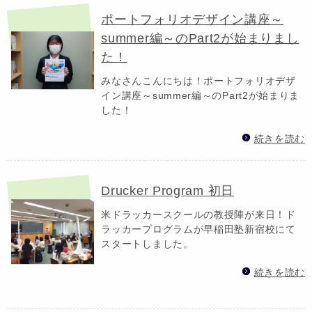
ポートフォリオデザイン講座～
summer編～のPart2が始まりまし
た！
みなさんこんにちは！ポートフォリオデザ
イン講座～summer編～のPart2が始まりま
した！
続きを読む
Drucker Program 初日
米ドラッカースクールの教授陣が来日！ド
ラッカープログラムが早稲田塾新宿校にて
スタートしました。
続きを読む