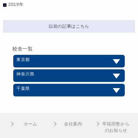
2019年
以前の記事はこちら
校舎一覧
東京都
神奈川県
千葉県
ホーム
会社案内
早稲田塾から
のお知らせ