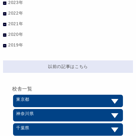
2023年
2022年
2021年
2020年
2019年
以前の記事はこちら
校舎一覧
東京都
神奈川県
千葉県