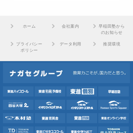
ホーム
会社案内
早稲田塾から
のお知らせ
プライバシー
データ利用
推奨環境
ポリシー