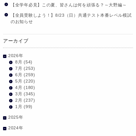
【全学年必見】この夏、皆さんは何を頑張る？～大野編～
【全員受験しよう！】8/23（日）共通テスト本番レベル模試
のお知らせ
アーカイブ
2026年
8月
(54)
7月
(253)
6月
(259)
5月
(220)
4月
(180)
3月
(345)
2月
(237)
1月
(99)
2025年
2024年