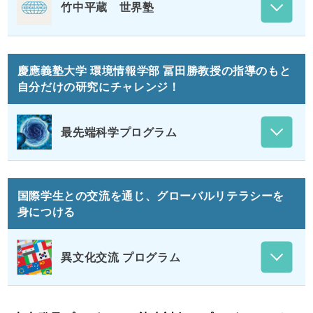
竹中平蔵 世界塾
慶應義塾大学 環境情報学部 冨田勝教授の指導のもと
自分だけの研究にチャレンジ！
最先端科学プログラム
国際学生との交流を通じ、グローバルリテラシーを
身につける
異文化交流 プログラム