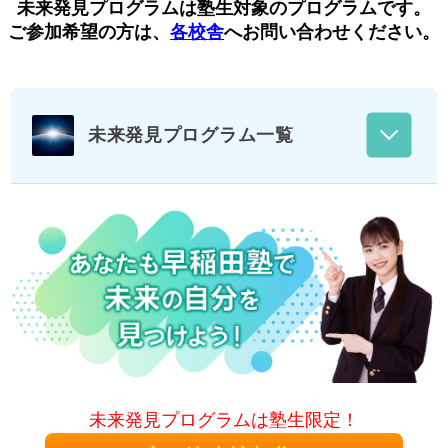
未来発見プログラムは塾生対象のプログラムです。
ご参加希望の方は、
各校舎
へお問い合わせください。
未来発見プログラム一覧
未来発見プログラムは塾生限定！