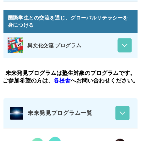
国際学生との交流を通じ、グローバルリテラシーを
身につける
異文化交流 プログラム
未来発見プログラムは塾生対象のプログラムです。
ご参加希望の方は、
各校舎
へお問い合わせください。
未来発見プログラム一覧