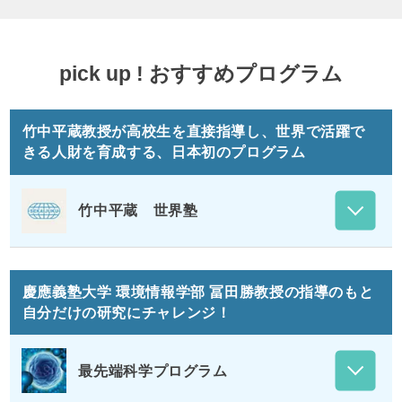
pick up ! おすすめプログラム
竹中平蔵教授が高校生を直接指導し、世界で活躍で
きる人財を育成する、日本初のプログラム
竹中平蔵 世界塾
慶應義塾大学 環境情報学部 冨田勝教授の指導のもと
自分だけの研究にチャレンジ！
最先端科学プログラム