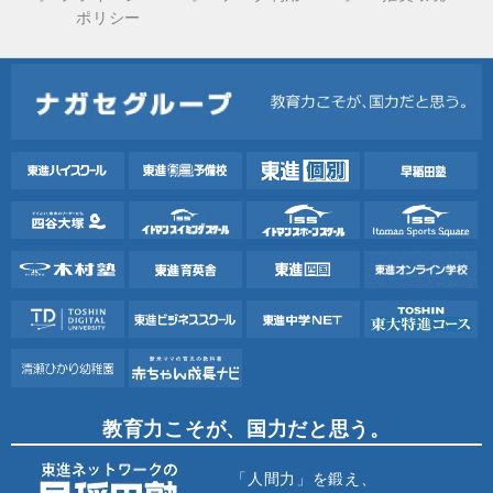
ポリシー
教育力こそが、国力だと思う。
「人間力」を鍛え、