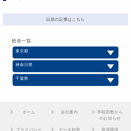
以前の記事はこちら
校舎一覧
東京都
神奈川県
千葉県
ホーム
会社案内
早稲田塾から
のお知らせ
プライバシー
データ利用
推奨環境