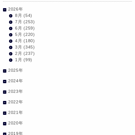
2026年
8月
(54)
7月
(253)
6月
(259)
5月
(220)
4月
(180)
3月
(345)
2月
(237)
1月
(99)
2025年
2024年
2023年
2022年
2021年
2020年
2019年