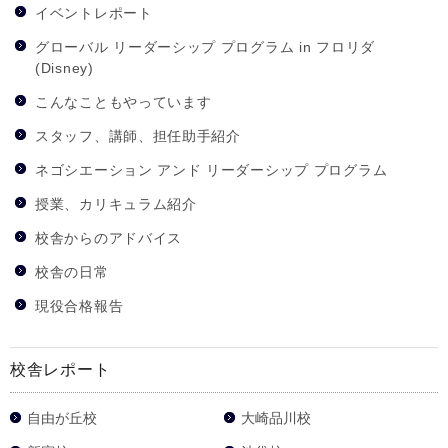
イベントレポート
グローバル リーダーシップ プログラム in フロリダ
(Disney)
こんなこともやっています
スタッフ、講師、担任助手紹介
ネゴシエーション アンド リーダーシップ プログラム
授業、カリキュラム紹介
校舎からのアドバイス
校舎の日常
現役合格報告
校舎レポート
自由が丘校
大崎品川校