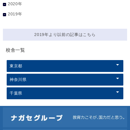
2020年
2019年
2019年より以前の記事はこちら
校舎一覧
東京都
神奈川県
千葉県