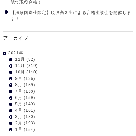
試で現役合格！
【法政国際生限定】現役高３生による合格座談会を開催しま
す！
アーカイブ
2021年
12月
(82)
11月
(319)
10月
(140)
9月
(136)
8月
(159)
7月
(138)
6月
(159)
5月
(149)
4月
(161)
3月
(180)
2月
(193)
1月
(154)