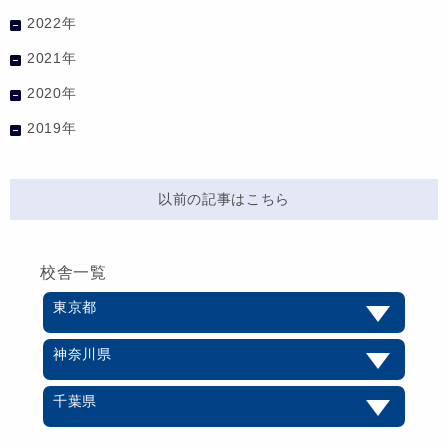
2022年
2021年
2020年
2019年
以前の記事はこちら
校舎一覧
東京都
神奈川県
千葉県