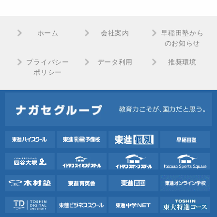
ホーム
会社案内
早稲田塾から
のお知らせ
プライバシー
データ利用
推奨環境
ポリシー