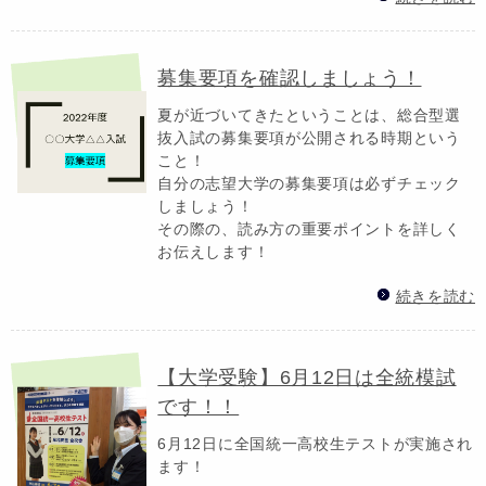
募集要項を確認しましょう！
夏が近づいてきたということは、総合型選
抜入試の募集要項が公開される時期という
こと！
自分の志望大学の募集要項は必ずチェック
しましょう！
その際の、読み方の重要ポイントを詳しく
お伝えします！
続きを読む
【大学受験】6月12日は全統模試
です！！
6月12日に全国統一高校生テストが実施され
ます！