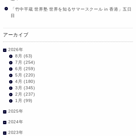
「竹中平蔵 世界塾 世界を知るサマースクール in 香港」五日
目
アーカイブ
2026年
8月
(63)
7月
(254)
6月
(259)
5月
(220)
4月
(180)
3月
(345)
2月
(237)
1月
(99)
2025年
2024年
2023年