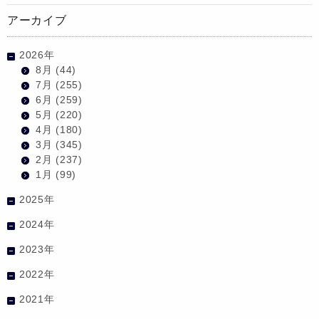
アーカイブ
2026年
8月
(44)
7月
(255)
6月
(259)
5月
(220)
4月
(180)
3月
(345)
2月
(237)
1月
(99)
2025年
2024年
2023年
2022年
2021年