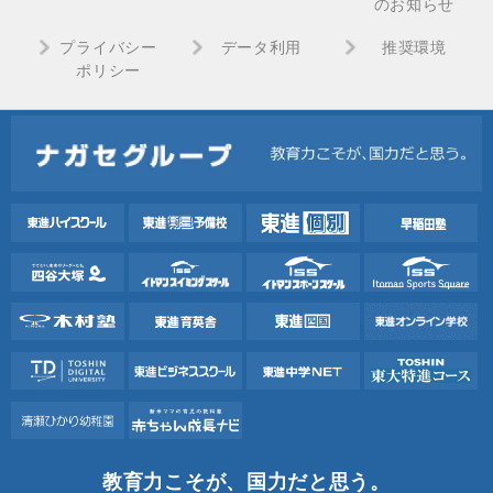
のお知らせ
プライバシー
データ利用
推奨環境
ポリシー
教育力こそが、国力だと思う。