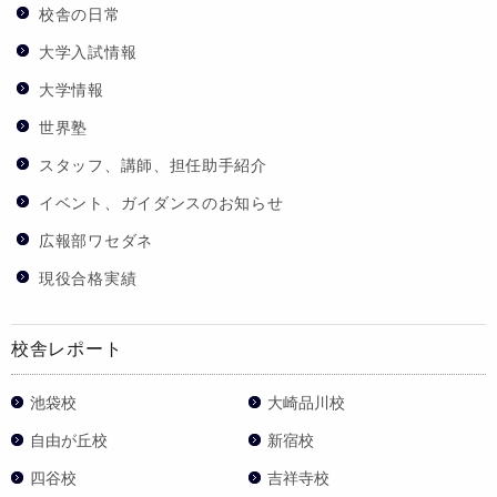
校舎の日常
大学入試情報
大学情報
世界塾
スタッフ、講師、担任助手紹介
イベント、ガイダンスのお知らせ
広報部ワセダネ
現役合格実績
校舎レポート
池袋校
大崎品川校
自由が丘校
新宿校
四谷校
吉祥寺校