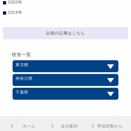
2020年
2019年
以前の記事はこちら
校舎一覧
東京都
神奈川県
千葉県
ホーム
会社案内
早稲田塾から