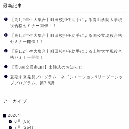
最新記事
【高1,2年生大集合】町田校担任助手による青山学院大学現
役合格セミナー開催！！
【高1,2年生大集合】町田校担任助手による国公立現役合格
セミナー開催！！
【高1,2年生大集合】町田校担任助手による上智大学現役合
格セミナー開催！！
【高3生全員参加‼】出陣式のお知らせ
夏期未来発見プログラム「ネゴシエーション&リーダーシッ
ププログラム」第7,8講
アーカイブ
2026年
8月
(56)
7月
(254)