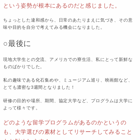
という姿勢が根本にあるのだと感じました。
ちょっとした違和感から、日常のあたりまえに気づき、その意
味や目的を自分で考えてみる機会になりました。
○最後に
現地大学生との交流、アメリカでの寮生活、私にとって新鮮な
ものばかりでした。
私の趣味である化石集めや、ミュージアム巡り、映画館など、
とても濃密な3週間となりました！
研修の目的や場所、期間、協定大学など、プログラムは大学に
よって様々です。
どのような留学プログラムがあるのかというの
も、大学選びの素材としてリサーチしてみること