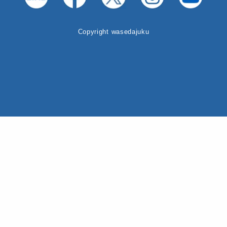
Copyright wasedajuku