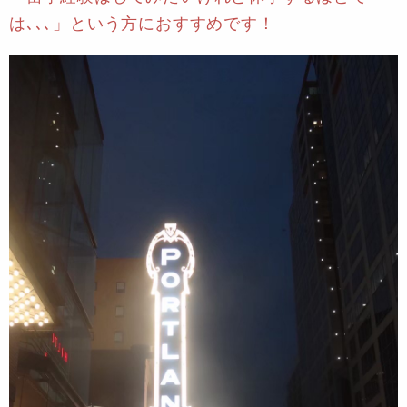
は､､､」という方におすすめです！