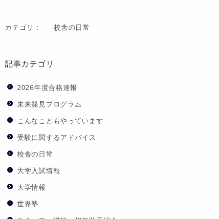
カテゴリ：
校舎の日常
記事カテゴリ
2026年度合格速報
未来発見プログラム
こんなこともやっています
受験に関するアドバイス
校舎の日常
大学入試情報
大学情報
世界塾