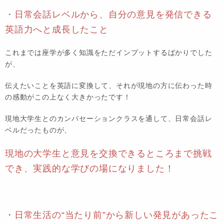
・日常会話レベルから、自分の意見を発信できる
英語力へと成長したこと
これまでは座学が多く知識をただインプットするばかりでした
が、
伝えたいことを英語に変換して、それが現地の方に伝わった時
の感動がこの上なく大きかったです！
現地大学生とのカンバセーションクラスを通して、日常会話レ
ベルだったものが、
現地の大学生と意見を交換できるところまで挑戦
でき、実践的な学びの場になりました！
・日常生活の“当たり前”から新しい発見があったこ