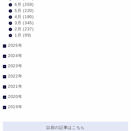
6月
(259)
5月
(220)
4月
(180)
3月
(345)
2月
(237)
1月
(99)
2025年
2024年
2023年
2022年
2021年
2020年
2019年
以前の記事はこちら