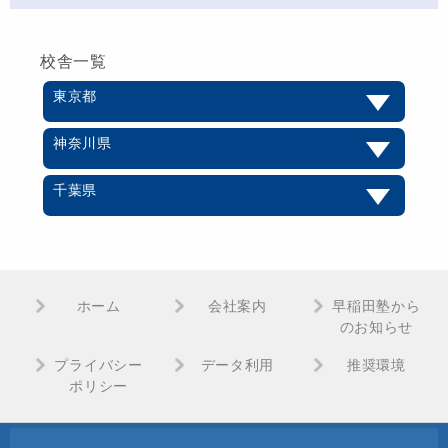
校舎一覧
東京都
神奈川県
千葉県
ホーム
会社案内
早稲田塾から
のお知らせ
プライバシー
データ利用
推奨環境
ポリシー