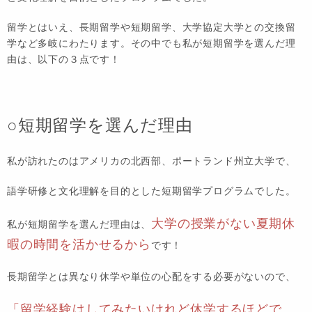
留学とはいえ、長期留学や短期留学、大学協定大学との交換留
学など多岐にわたります。その中でも私が短期留学を選んだ理
由は、以下の３点です！
○短期留学を選んだ理由
私が訪れたのはアメリカの北西部、ポートランド州立大学で、
語学研修と文化理解を目的とした短期留学プログラムでした。
大学の授業がない夏期休
私が短期留学を選んだ理由は、
暇の時間を活かせるから
です！
長期留学とは異なり休学や単位の心配をする必要がないので、
「留学経験はしてみたいけれど休学するほどで