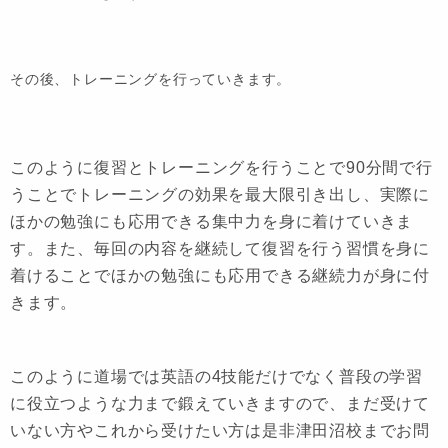
その後、トレーニングを行っていきます。
このように復習とトレーニングを行うことで90分間で行
うことでトレーニングの効果を最大限引き出し、実際に
ほかの勉強にも応用できる集中力を身に着けていきま
す。また、毎回の内容を継続して復習を行う習慣を身に
着けることでほかの勉強にも応用できる継続力が身に付
きます。
このように道場では英語の4技能だけでなく普段の学習
に役立つような力まで鍛えていきますので、まだ受けて
いない方やこれから受けたい方は是非津田沼校までお問