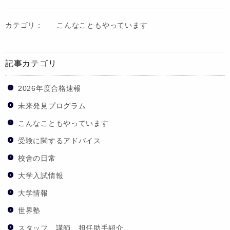
カテゴリ：
こんなこともやっています
記事カテゴリ
2026年度合格速報
未来発見プログラム
こんなこともやっています
受験に関するアドバイス
校舎の日常
大学入試情報
大学情報
世界塾
スタッフ、講師、担任助手紹介