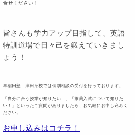
合せください！
皆さんも学力アップ目指して、英語
特訓道場で日々己を鍛えていきまし
ょう！
早稲田塾 津田沼校では個別相談の受付を行っております。
「自分に合う授業が知りたい！」「推薦入試について知りた
い！」といったご質問がありましたら、お気軽にお申し込みく
ださい。
お申し込みはコチラ！