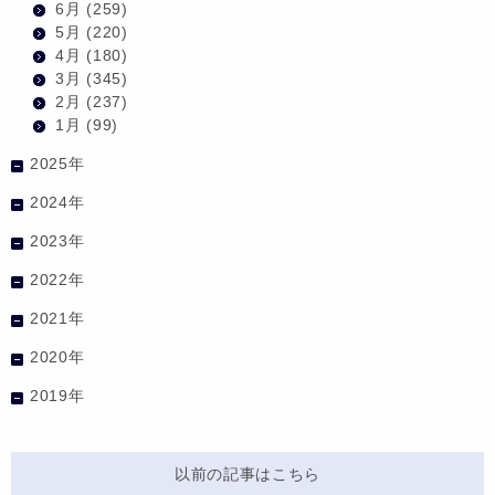
6月
(259)
5月
(220)
4月
(180)
3月
(345)
2月
(237)
1月
(99)
2025年
2024年
2023年
2022年
2021年
2020年
2019年
以前の記事はこちら