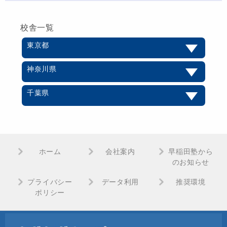
校舎一覧
東京都
神奈川県
千葉県
ホーム
会社案内
早稲田塾から
のお知らせ
プライバシー
データ利用
推奨環境
ポリシー