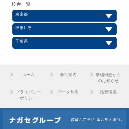
校舎一覧
東京都
神奈川県
千葉県
ホーム
会社案内
早稲田塾から
のお知らせ
プライバシー
データ利用
推奨環境
ポリシー