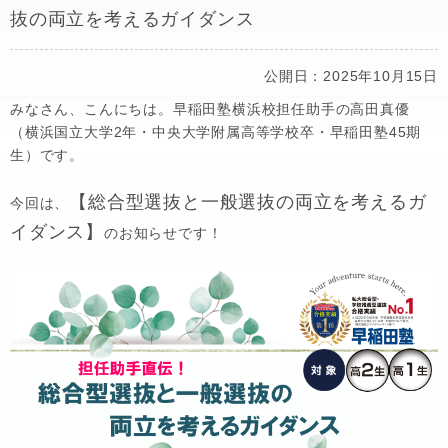
抜の両立を考えるガイダンス
公開日：2025年10月15日
みなさん、こんにちは。早稲田塾横浜校担任助手の高田真優
（横浜国立大学2年・中央大学附属高等学校卒・早稲田塾45期
生）です。
【総合型選抜と一般選抜の両立を考えるガ
今回は、
イダンス】
のお知らせです！