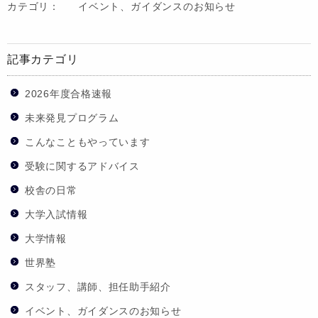
カテゴリ：
イベント、ガイダンスのお知らせ
記事カテゴリ
2026年度合格速報
未来発見プログラム
こんなこともやっています
受験に関するアドバイス
校舎の日常
大学入試情報
大学情報
世界塾
スタッフ、講師、担任助手紹介
イベント、ガイダンスのお知らせ