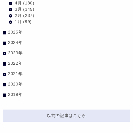
4月
(180)
3月
(345)
2月
(237)
1月
(99)
2025年
2024年
2023年
2022年
2021年
2020年
2019年
以前の記事はこちら