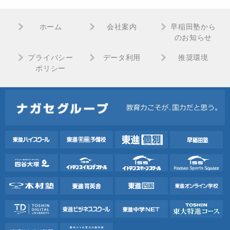
ホーム
会社案内
早稲田塾から
のお知らせ
プライバシー
データ利用
推奨環境
ポリシー