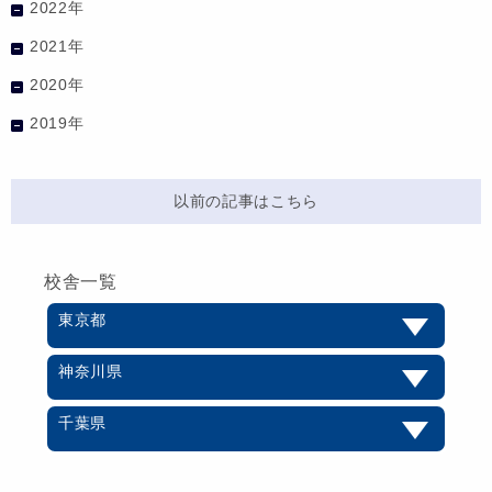
2022年
2021年
2020年
2019年
以前の記事はこちら
校舎一覧
東京都
神奈川県
千葉県