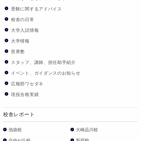
受験に関するアドバイス
校舎の日常
大学入試情報
大学情報
世界塾
スタッフ、講師、担任助手紹介
イベント、ガイダンスのお知らせ
広報部ワセダネ
現役合格実績
校舎レポート
池袋校
大崎品川校
自由が丘校
新宿校