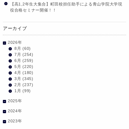
【高1,2年生大集合】町田校担任助手による青山学院大学現
役合格セミナー開催！！
アーカイブ
2026年
8月
(60)
7月
(254)
6月
(259)
5月
(220)
4月
(180)
3月
(345)
2月
(237)
1月
(99)
2025年
2024年
2023年