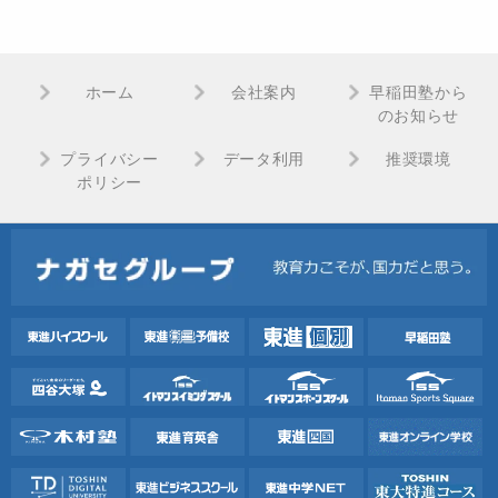
ホーム
会社案内
早稲田塾から
のお知らせ
プライバシー
データ利用
推奨環境
ポリシー