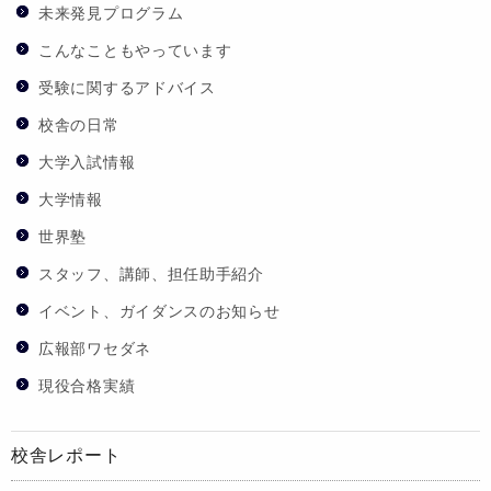
未来発見プログラム
こんなこともやっています
受験に関するアドバイス
校舎の日常
大学入試情報
大学情報
世界塾
スタッフ、講師、担任助手紹介
イベント、ガイダンスのお知らせ
広報部ワセダネ
現役合格実績
校舎レポート