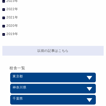
2023年
2022年
2021年
2020年
2019年
以前の記事はこちら
校舎一覧
東京都
神奈川県
千葉県