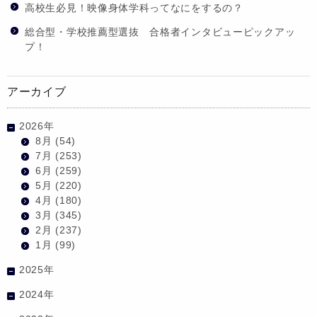
高校生必見！映像身体学科ってなにをするの？
総合型・学校推薦型選抜 合格者インタビューピックアッ
プ！
アーカイブ
2026年
8月
(54)
7月
(253)
6月
(259)
5月
(220)
4月
(180)
3月
(345)
2月
(237)
1月
(99)
2025年
2024年