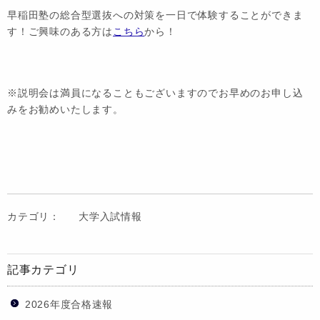
早稲田塾の総合型選抜への対策を一日で体験することができま
す！ご興味のある方は
こちら
から！
※説明会は満員になることもございますのでお早めのお申し込
みをお勧めいたします。
カテゴリ：
大学入試情報
記事カテゴリ
2026年度合格速報