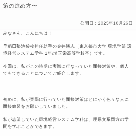
策の進め方〜
公開日：2025年10月26日
みなさん、こんにちは！
早稲田塾池袋校担任助手の金井勝志（東京都市大学 環境学部 環
境経営システム学科 1年/埼玉栄高等学校卒）です。
今回は、私がこの時期に実際に行なっていた面接対策や、個人
でもできることについてご紹介します。
初めに、私が実際に行っていた面接対策はとにかく色々な人に
面接練習をお願いしていました。
私が志望していた環境経営システム学科は、理系文系両方の学
問を学ぶことができます。