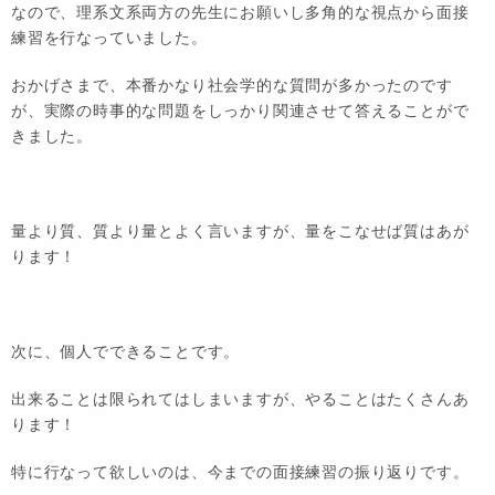
なので、理系文系両方の先生にお願いし多角的な視点から面接
練習を行なっていました。
おかげさまで、本番かなり社会学的な質問が多かったのです
が、実際の時事的な問題をしっかり関連させて答えることがで
きました。
量より質、質より量とよく言いますが、量をこなせば質はあが
ります！
次に、個人でできることです。
出来ることは限られてはしまいますが、やることはたくさんあ
ります！
特に行なって欲しいのは、今までの面接練習の振り返りです。