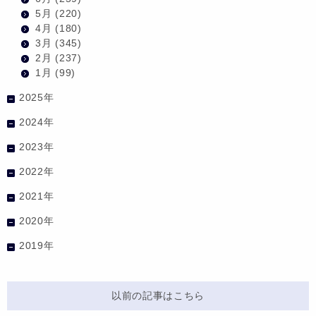
5月
(220)
4月
(180)
3月
(345)
2月
(237)
1月
(99)
2025年
2024年
2023年
2022年
2021年
2020年
2019年
以前の記事はこちら