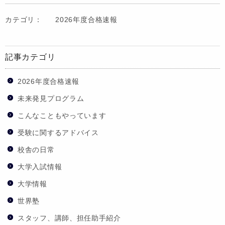
カテゴリ：
2026年度合格速報
記事カテゴリ
2026年度合格速報
未来発見プログラム
こんなこともやっています
受験に関するアドバイス
校舎の日常
大学入試情報
大学情報
世界塾
スタッフ、講師、担任助手紹介