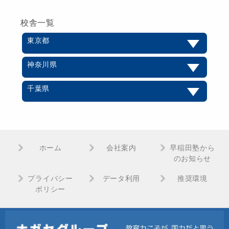
校舎一覧
東京都
神奈川県
千葉県
ホーム
会社案内
早稲田塾から
のお知らせ
プライバシー
データ利用
推奨環境
ポリシー