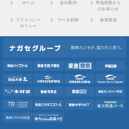
ホーム
会社案内
早稲田塾から
のお知らせ
プライバシー
データ利用
推奨環境
ポリシー