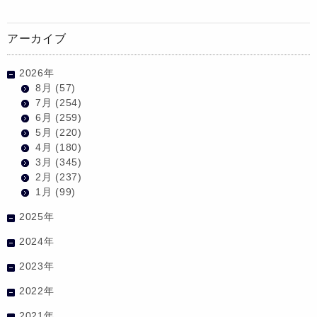
アーカイブ
2026年
8月
(57)
7月
(254)
6月
(259)
5月
(220)
4月
(180)
3月
(345)
2月
(237)
1月
(99)
2025年
2024年
2023年
2022年
2021年