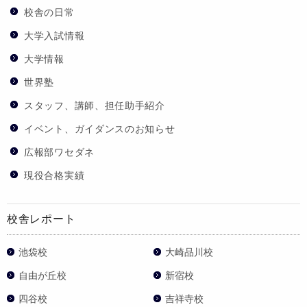
校舎の日常
大学入試情報
大学情報
世界塾
スタッフ、講師、担任助手紹介
イベント、ガイダンスのお知らせ
広報部ワセダネ
現役合格実績
校舎レポート
池袋校
大崎品川校
自由が丘校
新宿校
四谷校
吉祥寺校