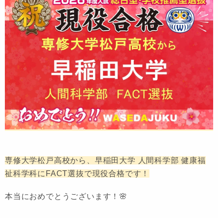
専修大学松戸高校から、早稲田大学 人間科学部 健康福
祉科学科にFACT選抜で現役合格です！
本当におめでとうございます！🌸