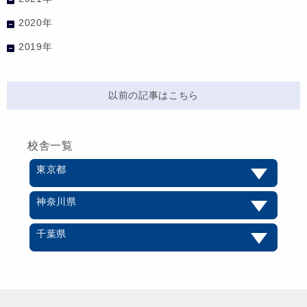
2020年
2019年
以前の記事はこちら
校舎一覧
東京都
神奈川県
千葉県