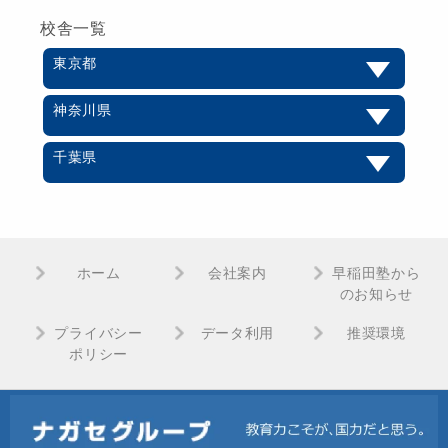
校舎一覧
東京都
神奈川県
千葉県
ホーム
会社案内
早稲田塾から
のお知らせ
プライバシー
データ利用
推奨環境
ポリシー