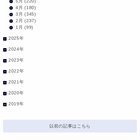
5月
(220)
4月
(180)
3月
(345)
2月
(237)
1月
(99)
2025年
2024年
2023年
2022年
2021年
2020年
2019年
以前の記事はこちら