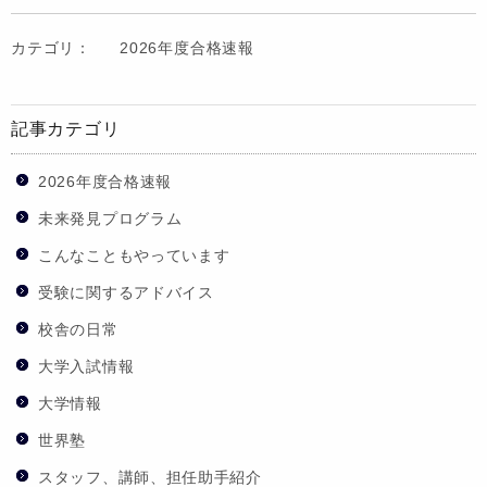
カテゴリ：
2026年度合格速報
記事カテゴリ
2026年度合格速報
未来発見プログラム
こんなこともやっています
受験に関するアドバイス
校舎の日常
大学入試情報
大学情報
世界塾
スタッフ、講師、担任助手紹介