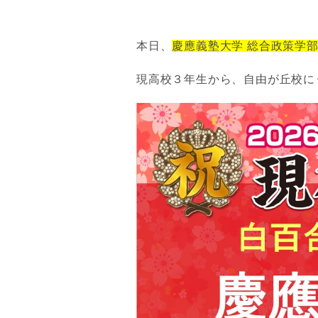
本日、
慶應義塾大学 総合政策学部
現高校３年生から、自由が丘校に