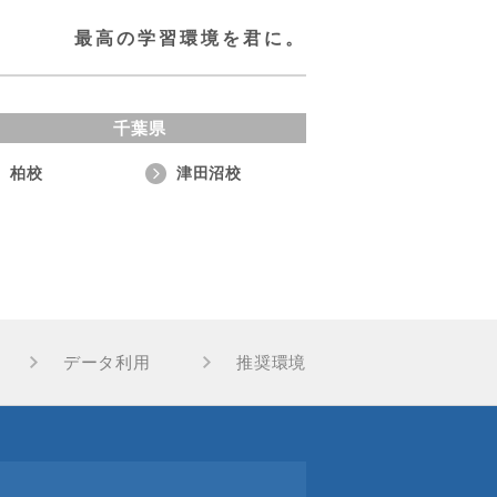
最高の学習環境を君に。
千葉県
柏校
津田沼校
データ利用
推奨環境