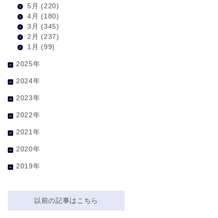
5月
(220)
4月
(180)
3月
(345)
2月
(237)
1月
(99)
2025年
2024年
2023年
2022年
2021年
2020年
2019年
以前の記事はこちら