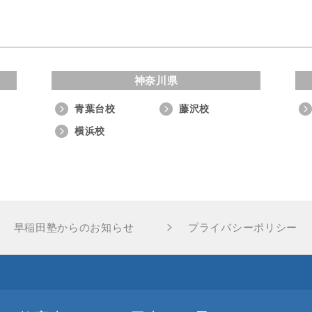
神奈川県
青葉台校
藤沢校
横浜校
早稲田塾からのお知らせ
プライバシーポリシー