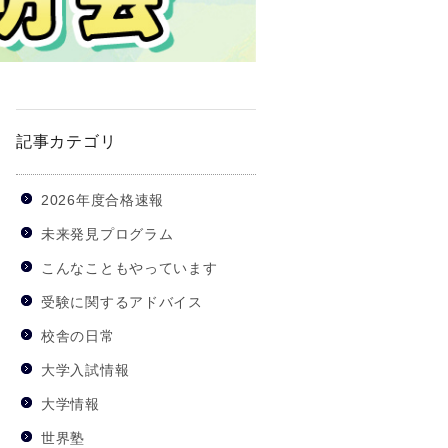
記事カテゴリ
2026年度合格速報
未来発見プログラム
こんなこともやっています
受験に関するアドバイス
校舎の日常
大学入試情報
大学情報
世界塾