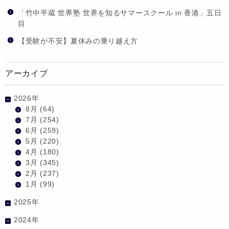
「竹中平蔵 世界塾 世界を知るサマースクール in 香港」五日
目
【受験が不安】夏休みの乗り越え方
アーカイブ
2026年
8月
(64)
7月
(254)
6月
(259)
5月
(220)
4月
(180)
3月
(345)
2月
(237)
1月
(99)
2025年
2024年