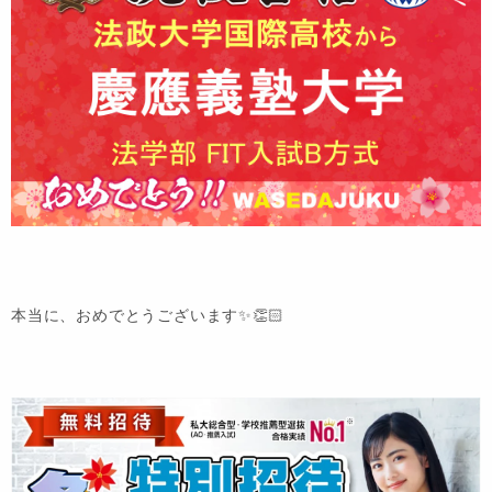
本当に、おめでとうございます✨👏🏻