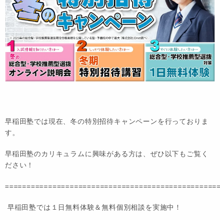
早稲田塾では現在、冬の特別招待キャンペーンを行っておりま
す。
早稲田塾のカリキュラムに興味がある方は、ぜひ以下もご覧く
ださい！
=================================================
早稲田塾では１日無料体験＆無料個別相談を実施中！