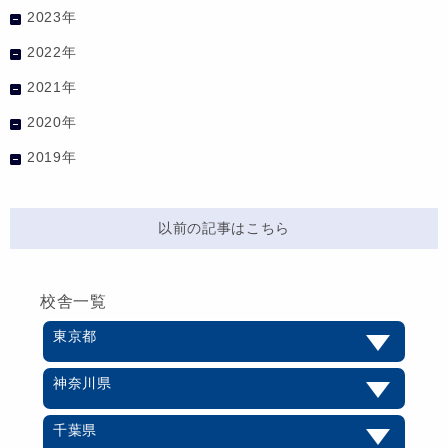
2023年
2022年
2021年
2020年
2019年
以前の記事はこちら
校舎一覧
東京都
神奈川県
千葉県