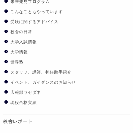
未来発見プログラム
こんなこともやっています
受験に関するアドバイス
校舎の日常
大学入試情報
大学情報
世界塾
スタッフ、講師、担任助手紹介
イベント、ガイダンスのお知らせ
広報部ワセダネ
現役合格実績
校舎レポート