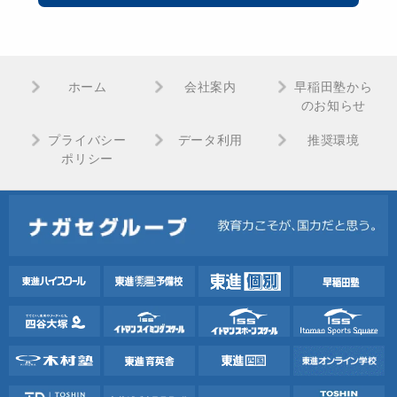
ホーム
会社案内
早稲田塾から
のお知らせ
プライバシー
データ利用
推奨環境
ポリシー