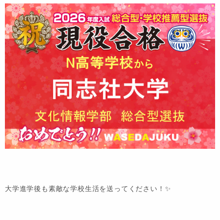
大学進学後も素敵な学校生活を送ってください！✨