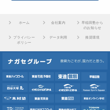
ホーム
会社案内
早稲田塾から
のお知らせ
プライバシー
データ利用
推奨環境
ポリシー