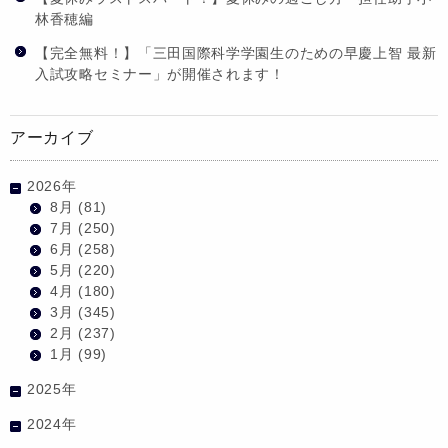
林香穂編
【完全無料！】「三田国際科学学園生のための早慶上智 最新
入試攻略セミナー」が開催されます！
アーカイブ
2026年
8月
(81)
7月
(250)
6月
(258)
5月
(220)
4月
(180)
3月
(345)
2月
(237)
1月
(99)
2025年
2024年