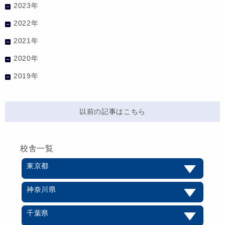
2023年
2022年
2021年
2020年
2019年
以前の記事はこちら
校舎一覧
東京都
神奈川県
千葉県