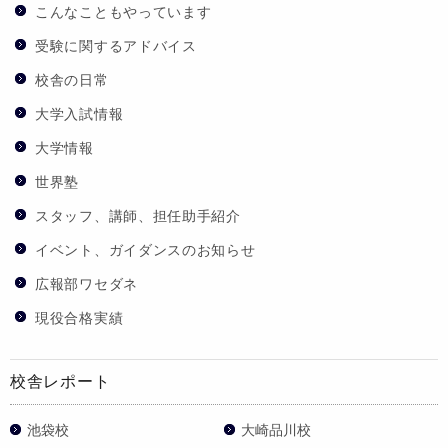
こんなこともやっています
受験に関するアドバイス
校舎の日常
大学入試情報
大学情報
世界塾
スタッフ、講師、担任助手紹介
イベント、ガイダンスのお知らせ
広報部ワセダネ
現役合格実績
校舎レポート
池袋校
大崎品川校