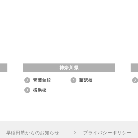
神奈川県
青葉台校
藤沢校
横浜校
早稲田塾からのお知らせ
プライバシーポリシー