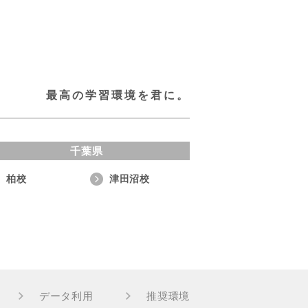
最高の学習環境を君に。
千葉県
柏校
津田沼校
データ利用
推奨環境