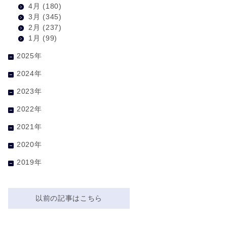
4月
(180)
3月
(345)
2月
(237)
1月
(99)
2025年
2024年
2023年
2022年
2021年
2020年
△
2019年
以前の記事はこちら