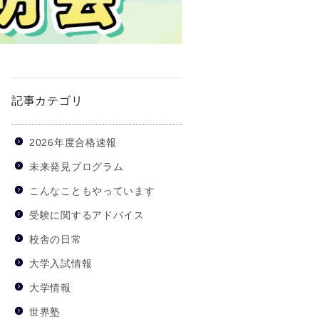
記事カテゴリ
2026年度合格速報
未来発見プログラム
こんなこともやっています
受験に関するアドバイス
校舎の日常
大学入試情報
大学情報
世界塾