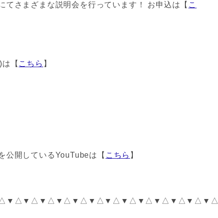
にてさまざまな説明会を行っています！ お申込は【
こ
r)は【
こちら
】
公開しているYouTubeは【
こちら
】
△▼△▼△▼△▼△▼△▼△▼△▼△▼△▼△▼△▼△▼