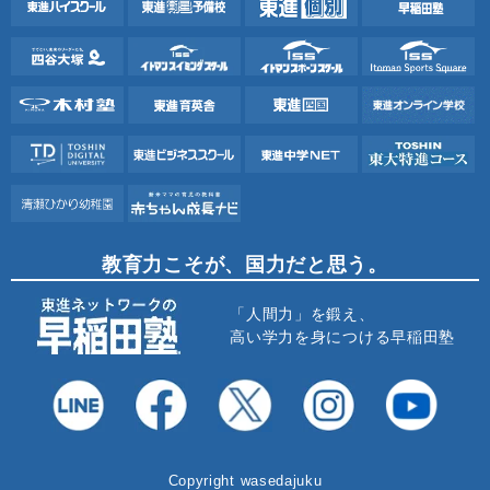
教育力こそが、国力だと思う。
「人間力」を鍛え、
高い学力を身につける早稲田塾
Copyright wasedajuku