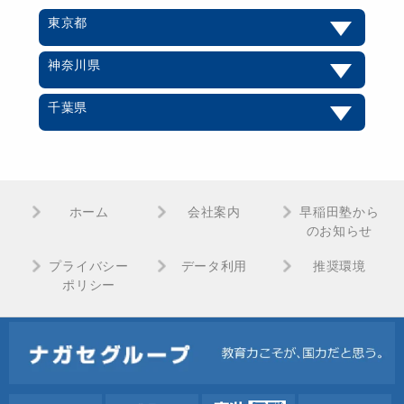
東京都
神奈川県
千葉県
ホーム
会社案内
早稲田塾から
のお知らせ
プライバシー
データ利用
推奨環境
ポリシー