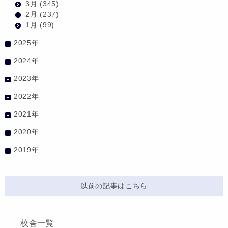
3月
(345)
2月
(237)
1月
(99)
2025年
2024年
2023年
2022年
2021年
2020年
2019年
以前の記事はこちら
校舎一覧