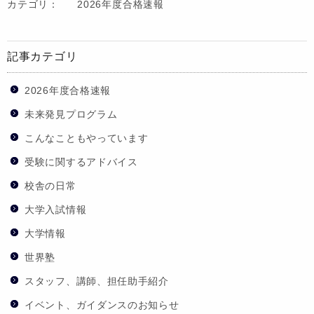
カテゴリ：
2026年度合格速報
記事カテゴリ
2026年度合格速報
未来発見プログラム
こんなこともやっています
受験に関するアドバイス
校舎の日常
大学入試情報
大学情報
世界塾
スタッフ、講師、担任助手紹介
イベント、ガイダンスのお知らせ