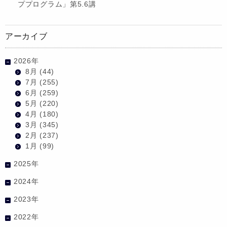
ププログラム」第5.6講
アーカイブ
2026年
8月
(44)
7月
(255)
6月
(259)
5月
(220)
4月
(180)
3月
(345)
2月
(237)
1月
(99)
2025年
2024年
2023年
2022年