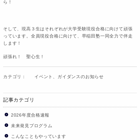
ら！
そして、現高３生はそれぞれが大学受験現役合格に向けて頑張
っています。全員現役合格に向けて、早稲田塾一同全力で伴走
します！
頑張れ！ 聖心生！
カテゴリ：
イベント、ガイダンスのお知らせ
記事カテゴリ
2026年度合格速報
未来発見プログラム
こんなこともやっています