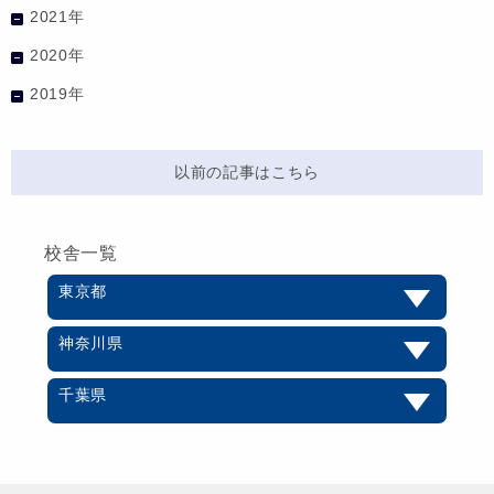
2021年
2020年
2019年
以前の記事はこちら
校舎一覧
東京都
神奈川県
千葉県