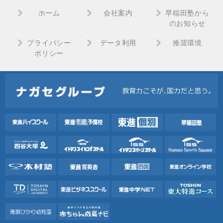
ホーム
会社案内
早稲田塾から
のお知らせ
プライバシー
データ利用
推奨環境
ポリシー