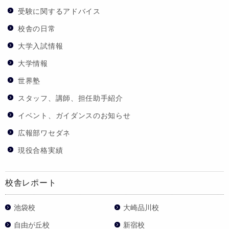
受験に関するアドバイス
校舎の日常
大学入試情報
大学情報
世界塾
スタッフ、講師、担任助手紹介
イベント、ガイダンスのお知らせ
広報部ワセダネ
現役合格実績
校舎レポート
池袋校
大崎品川校
自由が丘校
新宿校