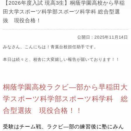
【2026年度入試 現高3生】桐蔭学園高校から早稲
田大学スポーツ科学部スポーツ科学科 総合型選
抜 現役合格！
公開日：2025年11月14日
みなさん、こんにちは！青葉台校担任助手です。
本日は続々と、校舎に大変嬉しい報告が届いております！！
桐蔭学園高校ラクビ―部から早稲田大
学スポーツ科学部スポーツ科学科 総
合型選抜 現役合格！！
受験はチーム戦、ラクビ―部の練習後に塾にみん