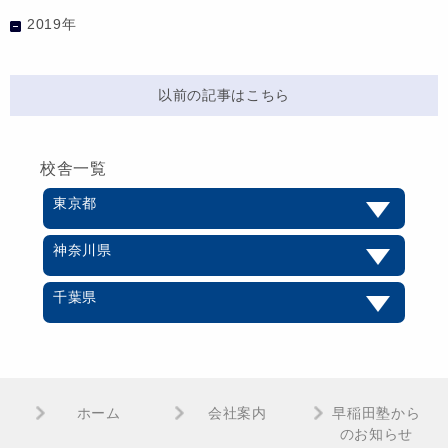
2019年
以前の記事はこちら
校舎一覧
東京都
神奈川県
千葉県
ホーム
会社案内
早稲田塾から
のお知らせ