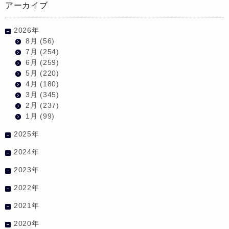
アーカイブ
2026年
8月
(56)
7月
(254)
6月
(259)
5月
(220)
4月
(180)
3月
(345)
2月
(237)
1月
(99)
2025年
2024年
2023年
2022年
2021年
2020年