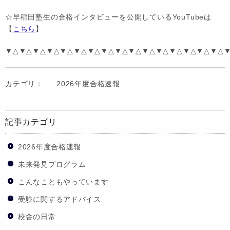
☆早稲田塾生の合格インタビューを公開しているYouTubeは
【
こちら
】
▼△▼△▼△▼△▼△▼△▼△▼△▼△▼△▼△▼△▼△▼△▼△▼△
カテゴリ：
2026年度合格速報
記事カテゴリ
2026年度合格速報
未来発見プログラム
こんなこともやっています
受験に関するアドバイス
校舎の日常