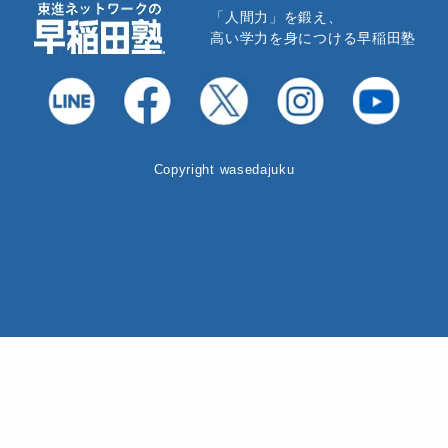
「人間力」を鍛え、
高い学力を身につける早稲田塾
Copyright wasedajuku