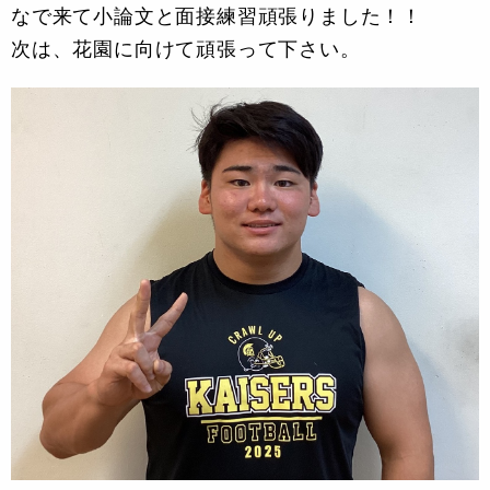
なで来て小論文と面接練習頑張りました
！！
次は、花園に向けて頑張って下さい。