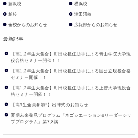
藤沢校
横浜校
柏校
津田沼校
全校からのお知らせ
広報部からのお知らせ
最新記事
【高1,2年生大集合】町田校担任助手による青山学院大学現
役合格セミナー開催！！
【高1,2年生大集合】町田校担任助手による国公立現役合格
セミナー開催！！
【高1,2年生大集合】町田校担任助手による上智大学現役合
格セミナー開催！！
【高3生全員参加‼】出陣式のお知らせ
夏期未来発見プログラム「ネゴシエーション&リーダーシッ
ププログラム」第7,8講