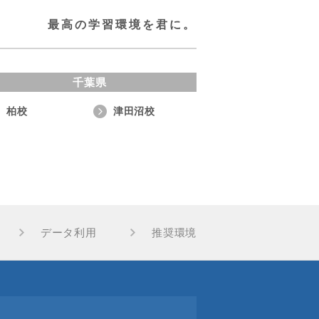
最高の学習環境を君に。
千葉県
柏校
津田沼校
データ利用
推奨環境