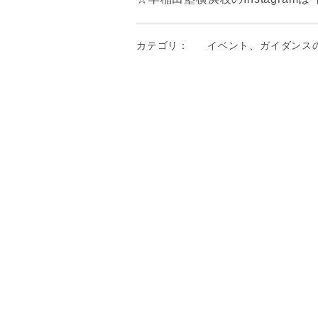
カテゴリ：
イベント、ガイダンス