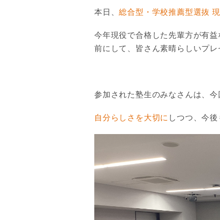
本日、
総合型・学校推薦型選抜 
今年現役で合格した先輩方が有益
前にして、皆さん素晴らしいプレ
参加された塾生のみなさんは、今
自分らしさを大切に
しつつ、今後