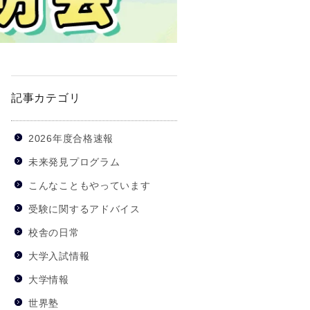
記事カテゴリ
2026年度合格速報
未来発見プログラム
こんなこともやっています
受験に関するアドバイス
校舎の日常
大学入試情報
大学情報
世界塾