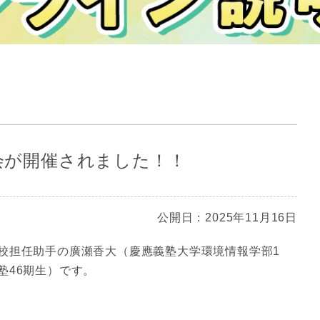
談会が開催されました！！
公開日：2025年11月16日
校担任助手の廣瀬香大（慶應義塾大学環境情報学部1
塾46期生）です。