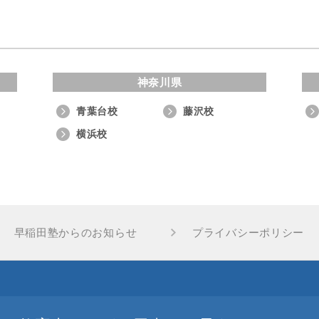
神奈川県
青葉台校
藤沢校
横浜校
早稲田塾からのお知らせ
プライバシーポリシー