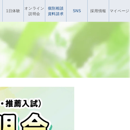
オンライン
個別相談
1日体験
SNS
採用情報
マイページ
説明会
資料請求