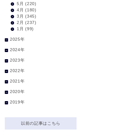
5月
(220)
4月
(180)
3月
(345)
2月
(237)
1月
(99)
2025年
2024年
2023年
2022年
2021年
2020年
2019年
以前の記事はこちら