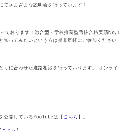
にてさまざまな説明会を行っています！
っております！総合型・学校推薦型選抜合格実績No,１
と知ってみたいという方は是非気軽にご参加ください！
とりに合わせた進路相談を行っております。 オンライ
公開しているYouTubeは【
こちら
】。
【
こちら
】。