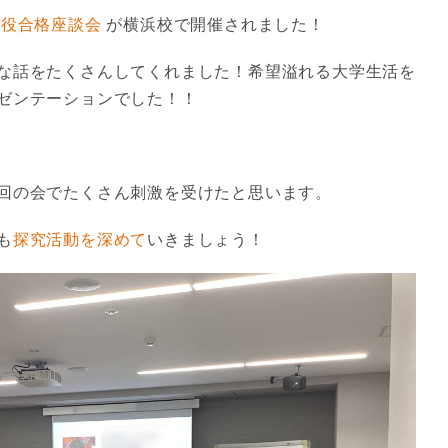
現役合格座談会
が横浜校で開催されました！
な話をたくさんしてくれました！希望溢れる大学生活を
ゼンテーションでした！！
回の会でたくさん刺激を受けたと思います。
も
探究活動を深めて
いきましょう！