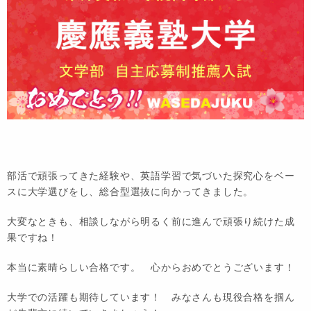
部活で頑張ってきた経験や、英語学習で気づいた探究心をベー
スに大学選びをし、総合型選抜に向かってきました。
大変なときも、相談しながら明るく前に進んで頑張り続けた成
果ですね！
本当に素晴らしい合格です。 心からおめでとうございます！
大学での活躍も期待しています！ みなさんも現役合格を掴ん