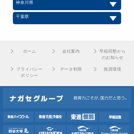
神奈川県
千葉県
ホーム
会社案内
早稲田塾から
のお知らせ
プライバシー
データ利用
推奨環境
ポリシー