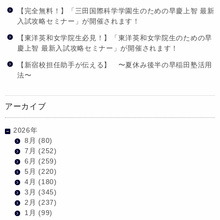
【完全無料！】「三田国際科学学園生のための早慶上智 最新
入試攻略セミナー」が開催されます！
【東洋英和女学院生必見！】「東洋英和女学院生のための早
慶上智 最新入試攻略セミナー」が開催されます！
【新宿校担任助手が伝える】 〜夏休み後半の早稲田塾活用
法〜
アーカイブ
2026年
8月
(80)
7月
(252)
6月
(259)
5月
(220)
4月
(180)
3月
(345)
2月
(237)
1月
(99)