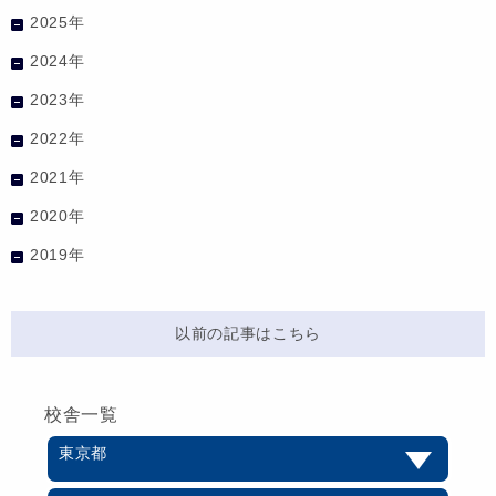
2025年
2024年
2023年
2022年
2021年
2020年
2019年
以前の記事はこちら
校舎一覧
東京都