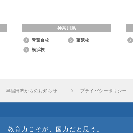
神奈川県
青葉台校
藤沢校
横浜校
早稲田塾からのお知らせ
プライバシーポリシー
教育力こそが、国力だと思う。