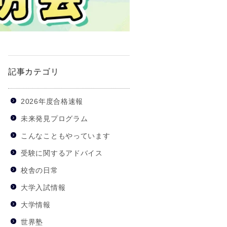
記事カテゴリ
2026年度合格速報
未来発見プログラム
こんなこともやっています
受験に関するアドバイス
校舎の日常
大学入試情報
大学情報
世界塾