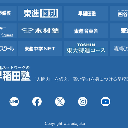
「人間力」を鍛え、高い学力を身につける早稲
Copyright wasedajuku