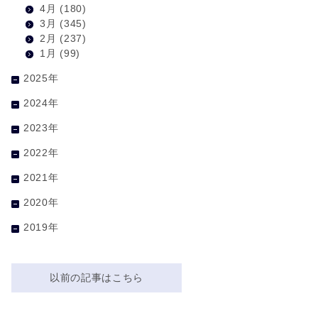
4月
(180)
3月
(345)
2月
(237)
1月
(99)
2025年
2024年
2023年
2022年
2021年
2020年
2019年
以前の記事はこちら