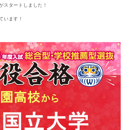
がスタートしました！
ています！