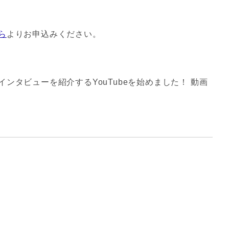
ら
よりお申込みください。
ンタビューを紹介するYouTubeを始めました！ 動画