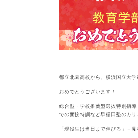
都立北園高校から、横浜国立大学
おめでとうございます！
総合型・学校推薦型選抜特別指導
での面接特訓など早稲田塾のカリ
「現役生は当日まで伸びる」－見