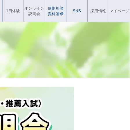
オンライン
個別相談
1日体験
SNS
採用情報
マイページ
説明会
資料請求