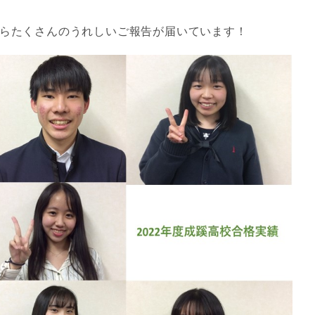
らたくさんのうれしいご報告が届いています！