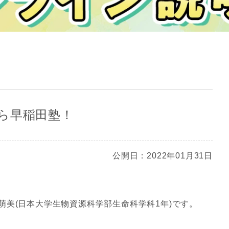
ら早稲田塾！
公開日：2022年01月31日
萌美(日本大学生物資源科学部生命科学科1年)です。