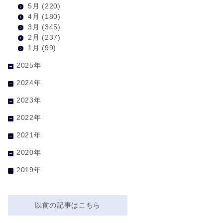
5月
(220)
4月
(180)
3月
(345)
2月
(237)
1月
(99)
2025年
2024年
2023年
2022年
2021年
2020年
2019年
以前の記事はこちら