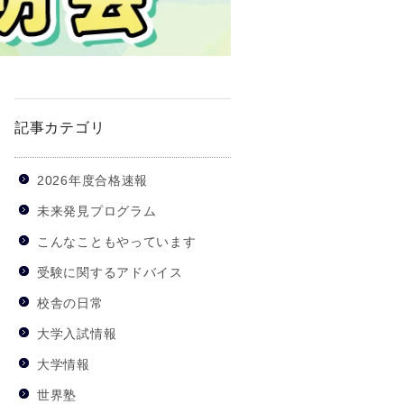
記事カテゴリ
2026年度合格速報
未来発見プログラム
こんなこともやっています
受験に関するアドバイス
校舎の日常
大学入試情報
大学情報
世界塾