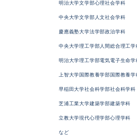
明治大学文学部心理社会学科
中央大学文学部人文社会学科
慶應義塾大学法学部政治学科
中央大学理工学部人間総合理工学
明治大学理工学部電気電子生命学
上智大学国際教養学部国際教養学
早稲田大学社会科学部社会科学科
芝浦工業大学建築学部建築学科
立教大学現代心理学部心理学科
など