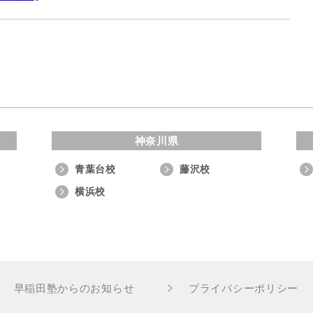
神奈川県
青葉台校
藤沢校
横浜校
早稲田塾からのお知らせ
プライバシーポリシー