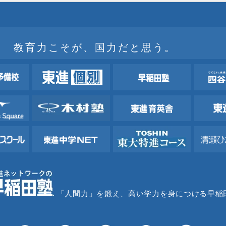
教育力こそが、国力だと思う。
「人間力」を鍛え、高い学力を身につける早稲