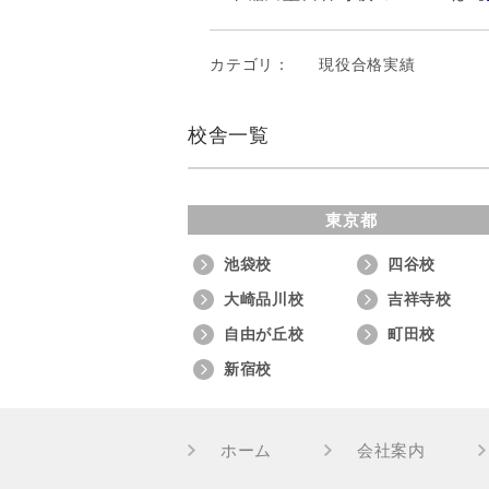
カテゴリ：
現役合格実績
校舎一覧
東京都
池袋校
四谷校
大崎品川校
吉祥寺校
自由が丘校
町田校
新宿校
ホーム
会社案内