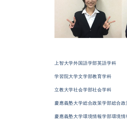
上智大学外国語学部英語学科
学習院大学文学部教育学科
立教大学社会学部社会学科
慶應義塾大学総合政策学部総合政
慶應義塾大学環境情報学部環境情