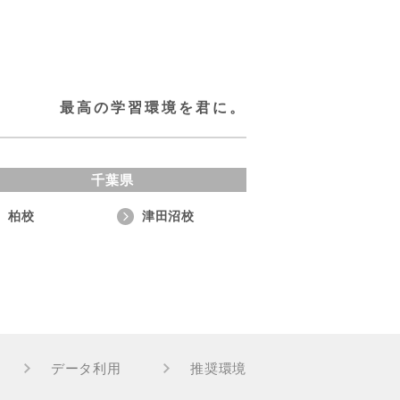
最高の学習環境を君に。
千葉県
柏校
津田沼校
データ利用
推奨環境