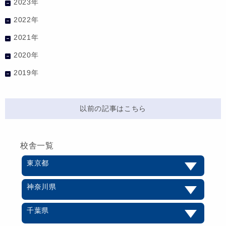
2023年
2022年
2021年
2020年
2019年
以前の記事はこちら
校舎一覧
東京都
神奈川県
千葉県