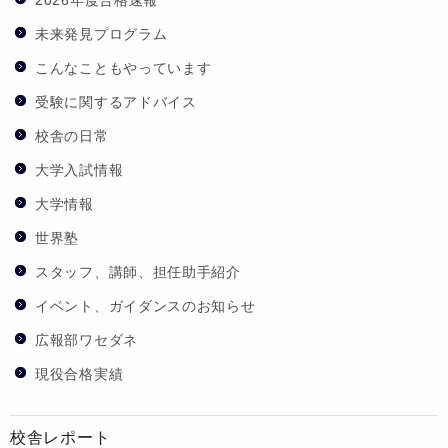
未来発見プログラム
こんなこともやっています
受験に関するアドバイス
校舎の日常
大学入試情報
大学情報
世界塾
スタッフ、講師、担任助手紹介
イベント、ガイダンスのお知らせ
広報部ワセダネ
現役合格実績
校舎レポート