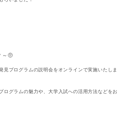
～🤨
発見プログラムの説明会をオンラインで実施いたしま
プログラムの魅力や、大学入試への活用方法などをお