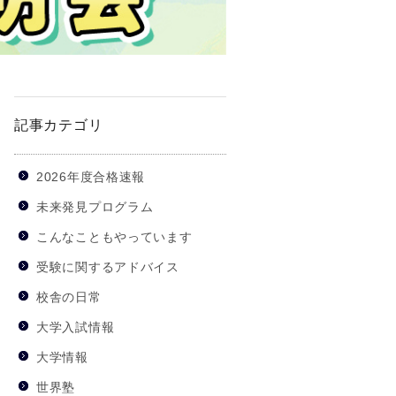
記事カテゴリ
2026年度合格速報
未来発見プログラム
こんなこともやっています
受験に関するアドバイス
校舎の日常
大学入試情報
大学情報
世界塾