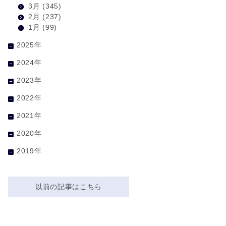
3月
(345)
2月
(237)
1月
(99)
2025年
2024年
2023年
2022年
2021年
2020年
2019年
以前の記事はこちら