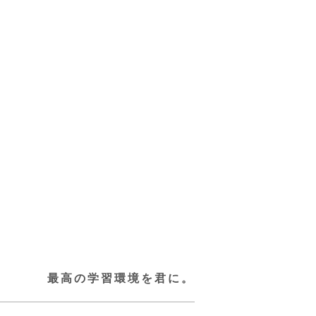
最高の学習環境を君に。