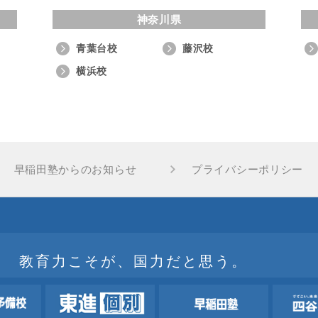
神奈川県
青葉台校
藤沢校
横浜校
早稲田塾からのお知らせ
プライバシーポリシー
教育力こそが、国力だと思う。