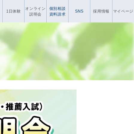
オンライン
個別相談
1日体験
SNS
採用情報
マイページ
説明会
資料請求