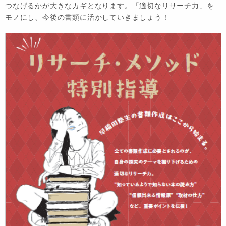
つなげるかが大きなカギとなります。「適切なリサーチ力」を
モノにし、今後の書類に活かしていきましょう！