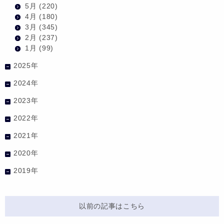
5月
(220)
4月
(180)
3月
(345)
2月
(237)
1月
(99)
2025年
2024年
2023年
2022年
2021年
2020年
2019年
以前の記事はこちら