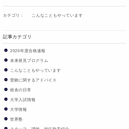
カテゴリ：
こんなこともやっています
記事カテゴリ
2026年度合格速報
未来発見プログラム
こんなこともやっています
受験に関するアドバイス
校舎の日常
大学入試情報
大学情報
世界塾
スタッフ、講師、担任助手紹介