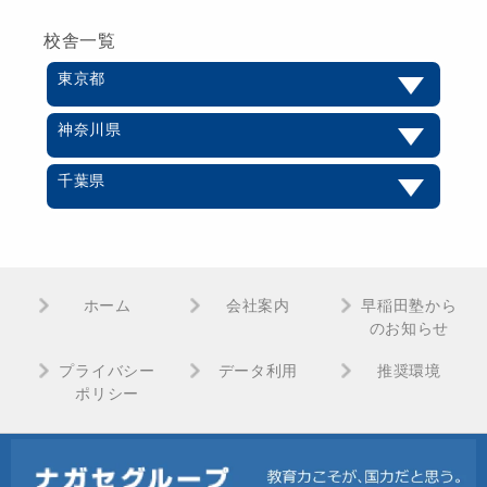
校舎一覧
東京都
神奈川県
千葉県
ホーム
会社案内
早稲田塾から
のお知らせ
プライバシー
データ利用
推奨環境
ポリシー