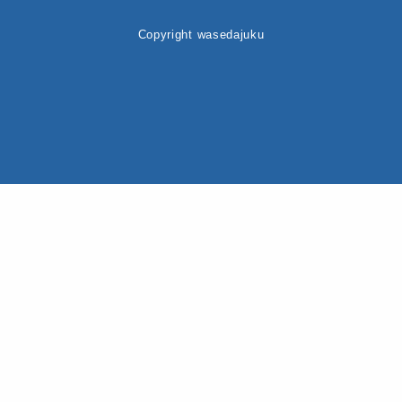
Copyright wasedajuku