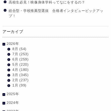
高校生必見！映像身体学科ってなにをするの？
総合型・学校推薦型選抜 合格者インタビューピックアッ
プ！
アーカイブ
2026年
8月
(54)
7月
(253)
6月
(259)
5月
(220)
4月
(180)
3月
(345)
2月
(237)
1月
(99)
2025年
2024年