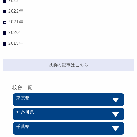
2023年
2022年
2021年
2020年
2019年
以前の記事はこちら
校舎一覧
東京都
神奈川県
千葉県