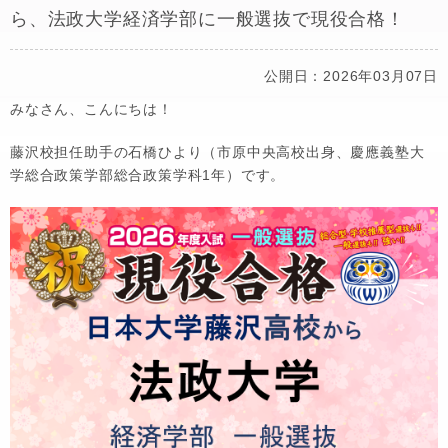
ら、法政大学経済学部に一般選抜で現役合格！
公開日：2026年03月07日
みなさん、こんにちは！
藤沢校担任助手の石橋ひより（市原中央高校出身、慶應義塾大
学総合政策学部総合政策学科1年）です。