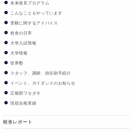
未来発見プログラム
こんなこともやっています
受験に関するアドバイス
校舎の日常
大学入試情報
大学情報
世界塾
スタッフ、講師、担任助手紹介
イベント、ガイダンスのお知らせ
広報部ワセダネ
現役合格実績
校舎レポート