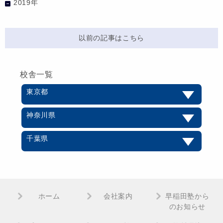
2019年
以前の記事はこちら
校舎一覧
東京都
神奈川県
千葉県
ホーム
会社案内
早稲田塾から
のお知らせ