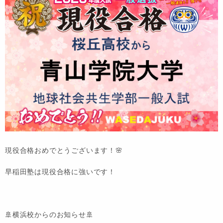
現役合格おめでとうございます！🌸
早稲田塾は現役合格に強いです！
🚢横浜校からのお知らせ🚢