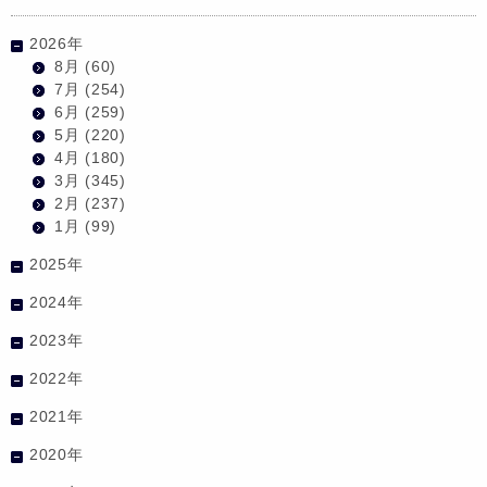
2026年
8月
(60)
7月
(254)
6月
(259)
5月
(220)
4月
(180)
3月
(345)
2月
(237)
1月
(99)
2025年
2024年
2023年
2022年
2021年
2020年