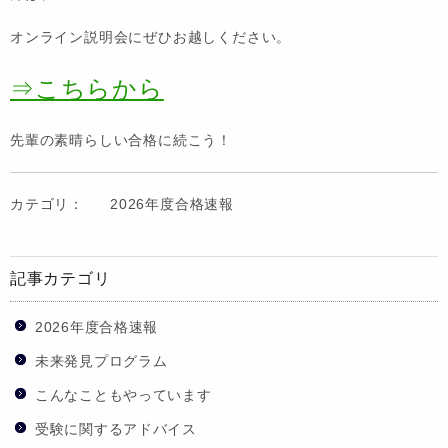
オンライン説明会にぜひお越しください。
⇒こちらから
先輩の素晴らしい合格に続こう！
カテゴリ：
2026年度合格速報
記事カテゴリ
2026年度合格速報
未来発見プログラム
こんなこともやっています
受験に関するアドバイス