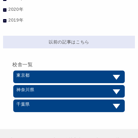
2020年
2019年
以前の記事はこちら
校舎一覧
東京都
神奈川県
千葉県