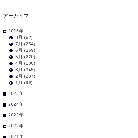
アーカイブ
2026年
8月
(62)
7月
(254)
6月
(259)
5月
(220)
4月
(180)
3月
(345)
2月
(237)
1月
(99)
2025年
2024年
2023年
2022年
2021年