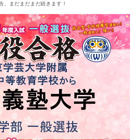
告、まだまだまだ続きます！