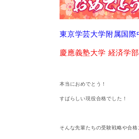
東京学芸大学附属国際
慶應義塾大学 経済学部
本当におめでとう！
すばらしい現役合格でした！
そんな先輩たちの受験戦略や合格