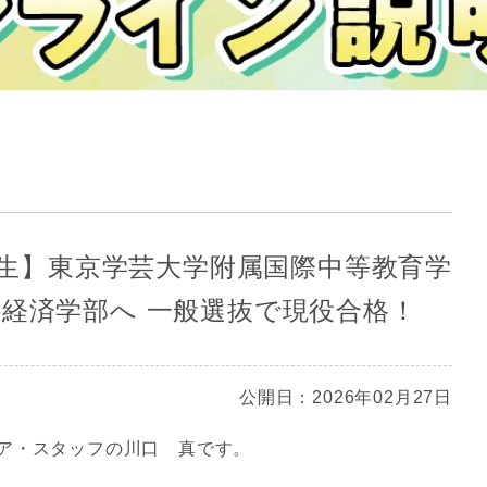
高3生】東京学芸大学附属国際中等教育学
 経済学部へ 一般選抜で現役合格！
公開日：2026年02月27日
ア・スタッフの川口 真です。