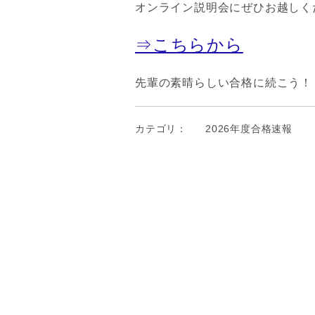
オンライン説明会にぜひお越し
⇒こちらから
先輩の素晴らしい合格に続こう！
カテゴリ：
2026年度合格速報