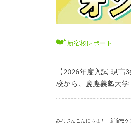
新宿校
レポート
【2026年度入試 現
校から、慶應義塾大学
みなさんこんにちは！ 新宿校ケ