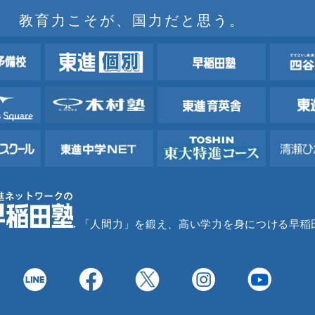
教育力こそが、国力だと思う。
「人間力」を鍛え、高い学力を身につける早稲