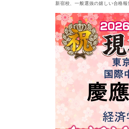
新宿校、一般選抜の嬉しい合格報