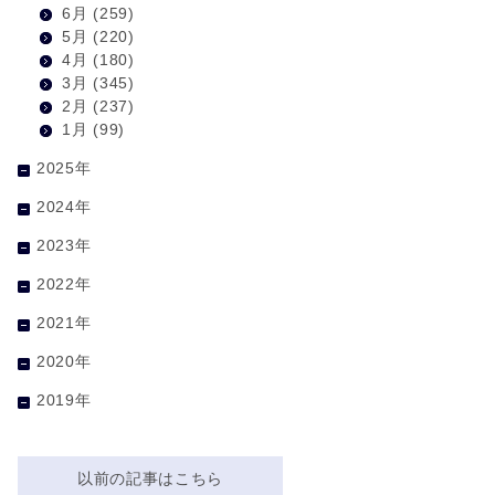
6月
(259)
5月
(220)
4月
(180)
3月
(345)
2月
(237)
1月
(99)
2025年
2024年
2023年
2022年
2021年
2020年
2019年
以前の記事はこちら