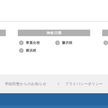
神奈川県
青葉台校
藤沢校
横浜校
早稲田塾からのお知らせ
プライバシーポリシー