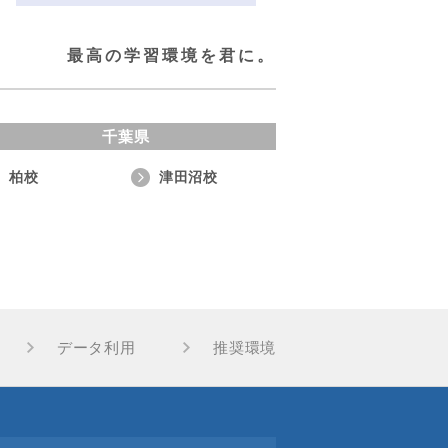
最高の学習環境を君に。
千葉県
柏校
津田沼校
データ利用
推奨環境