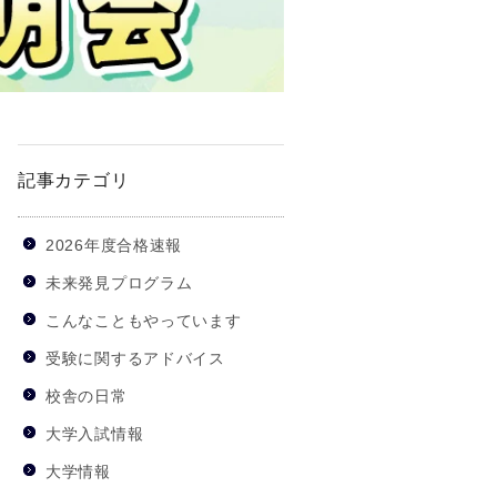
記事カテゴリ
2026年度合格速報
未来発見プログラム
こんなこともやっています
受験に関するアドバイス
校舎の日常
大学入試情報
大学情報