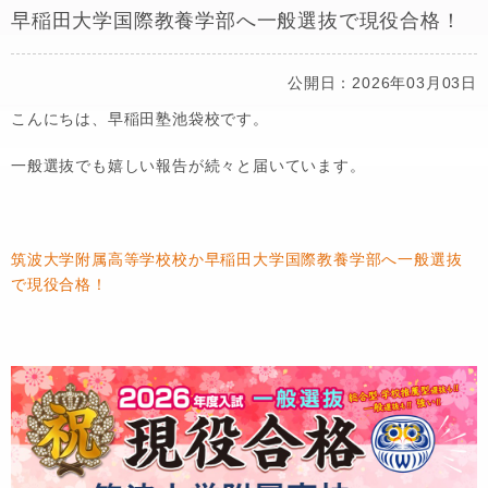
早稲田大学国際教養学部へ一般選抜で現役合格！
公開日：2026年03月03日
こんにちは、早稲田塾池袋校です。
一般選抜でも嬉しい報告が続々と届いています。
筑波大学附属高等学校校か早稲田大学国際教養学部へ一般選抜
で現役合格！