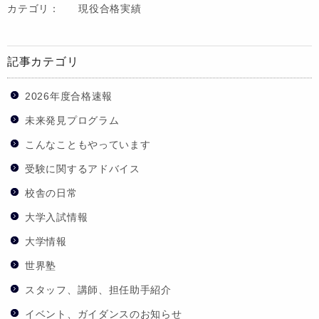
カテゴリ：
現役合格実績
記事カテゴリ
2026年度合格速報
未来発見プログラム
こんなこともやっています
受験に関するアドバイス
校舎の日常
大学入試情報
大学情報
世界塾
スタッフ、講師、担任助手紹介
イベント、ガイダンスのお知らせ