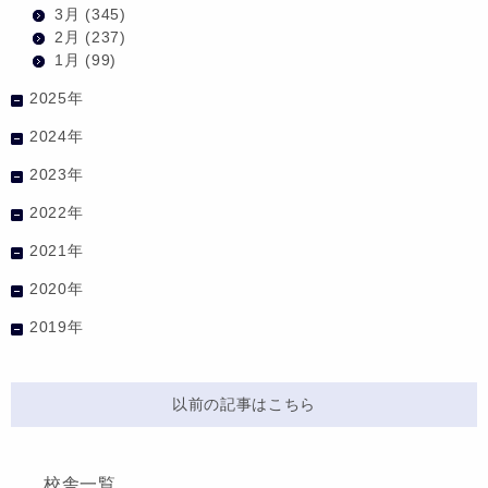
3月
(345)
2月
(237)
1月
(99)
2025年
2024年
2023年
2022年
2021年
2020年
2019年
以前の記事はこちら
校舎一覧