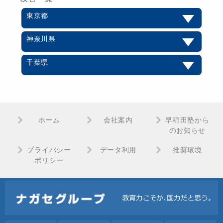
東京都
神奈川県
千葉県
ホーム
会社案内
早稲田塾から
のお知らせ
プライバシー
データ利用
推奨環境
ポリシー