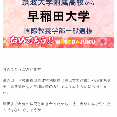
おめでとうございます！
総合型・学校推薦型選抜特別指導〈提出書類作成〉や論文系講
座、東進講座など早稲田塾のカリキュラムを大いに活用しまし
た。
最後まで自分の探究と向き合ったからこそ、合格に結び付いた
のではないでしょうか！