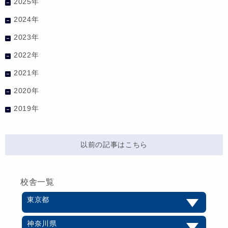
2025年
2024年
2023年
2022年
2021年
2020年
2019年
以前の記事はこちら
校舎一覧
東京都
神奈川県