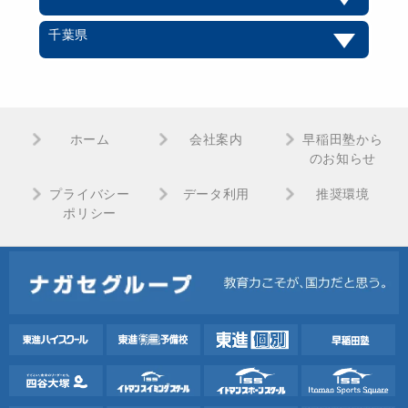
千葉県
ホーム
会社案内
早稲田塾から
のお知らせ
プライバシー
データ利用
推奨環境
ポリシー