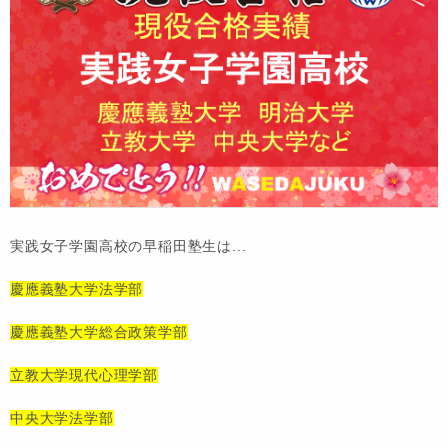
実践女子学園高校の早稲田塾生は...
慶應義塾大学法学部
慶應義塾大学総合政策学部
立教大学現代心理学部
中央大学法学部