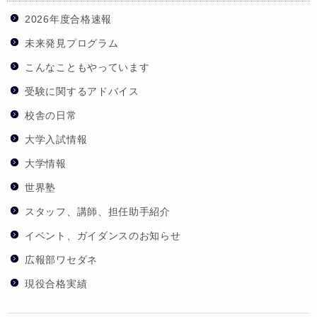
2026年度合格速報
未来発見プログラム
こんなこともやっています
受験に関するアドバイス
校舎の日常
大学入試情報
大学情報
世界塾
スタッフ、講師、担任助手紹介
イベント、ガイダンスのお知らせ
広報部ワセダネ
現役合格実績