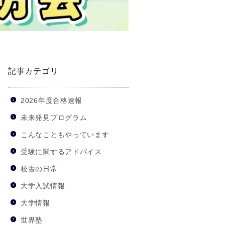
記事カテゴリ
2026年度合格速報
未来発見プログラム
こんなこともやっています
受験に関するアドバイス
校舎の日常
大学入試情報
大学情報
世界塾