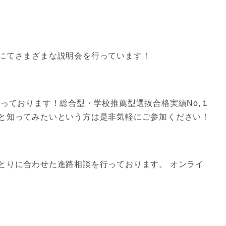
にてさまざまな説明会を行っています！
っております！総合型・学校推薦型選抜合格実績No,１
と知ってみたいという方は是非気軽にご参加ください！
とりに合わせた進路相談を行っております。 オンライ