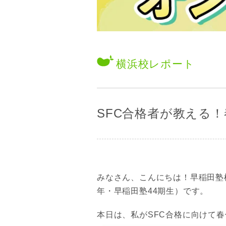
横浜校
レポート
SFC合格者が教える
みなさん、こんにちは！早稲田塾
年・早稲田塾44期生）です。
本日は、私がSFC合格に向けて