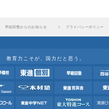
早稲田塾からのお知らせ
プライバシーポリシー
教育力こそが、国力だと思う。