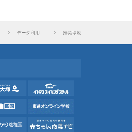
データ利用
推奨環境