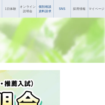
オンライン
個別相談
1日体験
SNS
採用情報
マイページ
説明会
資料請求