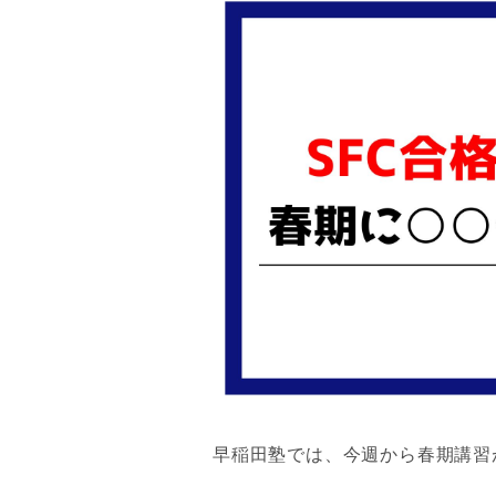
早稲田塾では、今週から春期講習