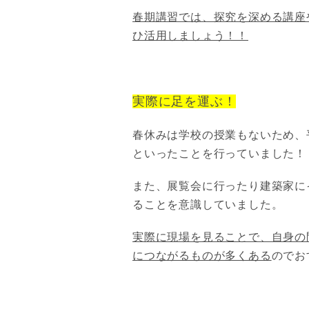
春期講習では、探究を深める講座
ひ活用しましょう！！
実際に足を運ぶ！
春休みは学校の授業もないため、
といったことを行っていました！
また、展覧会に行ったり建築家に
ることを意識していました。
実際に現場を見ることで、自身の
につながるものが多くある
のでお