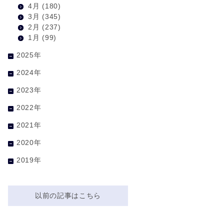
4月
(180)
3月
(345)
2月
(237)
1月
(99)
2025年
2024年
2023年
2022年
2021年
2020年
2019年
以前の記事はこちら