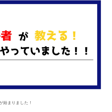
が始まりました！