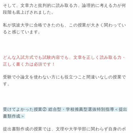
そして、文章力と批判的に読み取る力、論理的に考える力が何
段階も底上げされました。
私が筑波大学に合格できたのも、この授業が大きく関わってい
ると感じています。
どんな入試方式でも試験内容でも、文章を正しく読み取る力・
正しく書く力は必須です！
受験で小論文を使わない方にも役立つこと間違いなしの授業で
す。
受けてよかった授業② 総合型・学校推薦型選抜特別指導＜提出
書類作成＞
提出書類作成の授業では、文理や大学学部に関わらず自身のポ