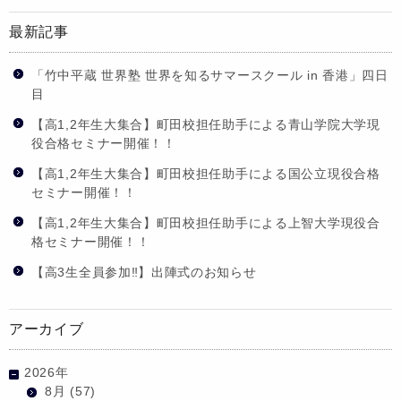
最新記事
「竹中平蔵 世界塾 世界を知るサマースクール in 香港」四日
目
【高1,2年生大集合】町田校担任助手による青山学院大学現
役合格セミナー開催！！
【高1,2年生大集合】町田校担任助手による国公立現役合格
セミナー開催！！
【高1,2年生大集合】町田校担任助手による上智大学現役合
格セミナー開催！！
【高3生全員参加‼】出陣式のお知らせ
アーカイブ
2026年
8月
(57)