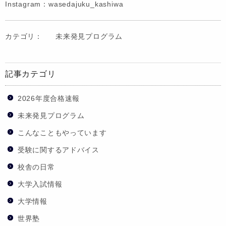
Instagram：wasedajuku_kashiwa
カテゴリ：
未来発見プログラム
記事カテゴリ
2026年度合格速報
未来発見プログラム
こんなこともやっています
受験に関するアドバイス
校舎の日常
大学入試情報
大学情報
世界塾