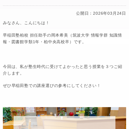
公開日：2026年03月24日
みなさん、こんにちは！
早稲田塾柏校 担任助手の岡本希美（筑波大学 情報学群 知識情
報・図書館学類1年・柏中央高校卒）です。
今回は、私が塾生時代に受けてよかったと思う授業を３つご紹
介します。
ぜひ早稲田塾での講座選びの参考にしてください！