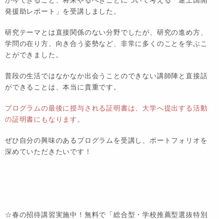
発援助レポート」を受講しました。
研究テーマとは直接関係のない分野でしたが、研究の進め方、
学問の在り方、向き合う姿勢など、非常に多くのことを学ぶこ
とができました。
普段の生活ではなかなか出会うことのできない講師陣と直接話
ができることは、本当に貴重です。
プログラムの最後に授与される証明書は、大学へ提出する活動
の証明書にもなります。
ぜひ自分の興味のあるプログラムを受講し、ポートフォリオを
深めていただきたいです！
☆春の招待講習実施中！無料で「総合型・学校推薦型選抜特別