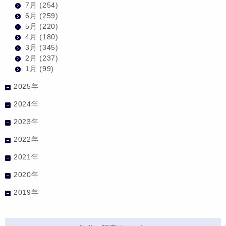
7月
(254)
6月
(259)
5月
(220)
4月
(180)
3月
(345)
2月
(237)
1月
(99)
2025年
2024年
2023年
2022年
2021年
2020年
2019年