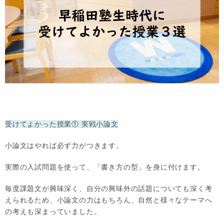
受けてよかった授業① 実戦小論文
小論文はやれば必ず力がつきます。
実際の入試問題を使って、「書き方の型」を身に付けます。
毎度課題文が興味深く、自分の興味外の話題についても深く考
えられるため、小論文の力はもちろん、自然と様々なテーマへ
の考えも深まっていました。