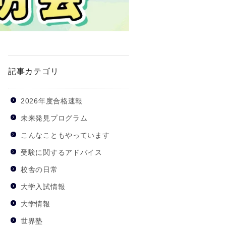
記事カテゴリ
2026年度合格速報
未来発見プログラム
こんなこともやっています
受験に関するアドバイス
校舎の日常
大学入試情報
大学情報
世界塾