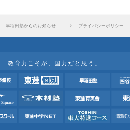
早稲田塾からのお知らせ
プライバシーポリシー
教育力こそが、国力だと思う。