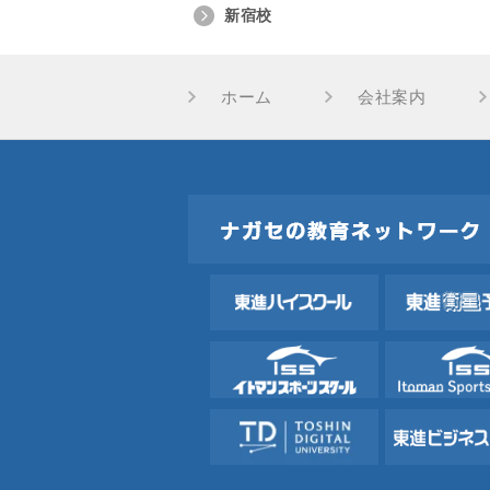
新宿校
ホーム
会社案内