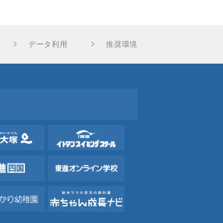
データ利用
推奨環境