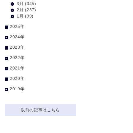
3月
(345)
2月
(237)
1月
(99)
2025年
2024年
2023年
2022年
2021年
2020年
2019年
以前の記事はこちら