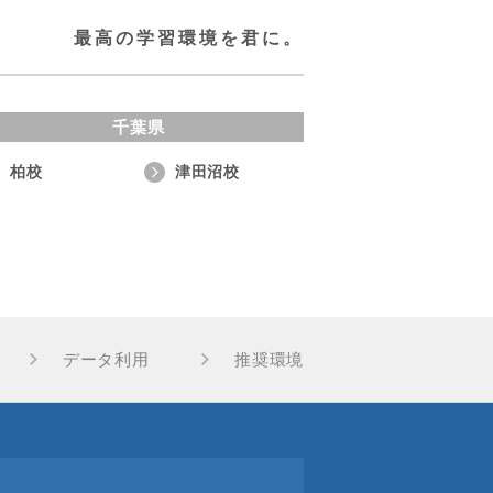
最高の学習環境を君に。
千葉県
柏校
津田沼校
データ利用
推奨環境