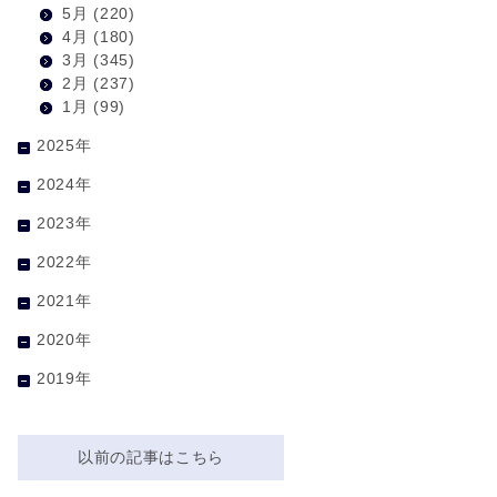
5月
(220)
4月
(180)
3月
(345)
2月
(237)
1月
(99)
2025年
2024年
2023年
2022年
2021年
2020年
2019年
以前の記事はこちら