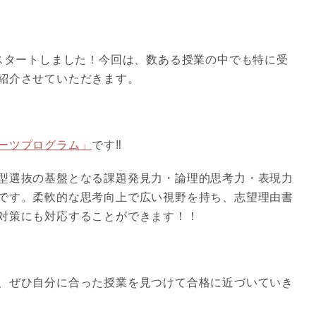
がスタートしました！今回は、数ある授業の中でも特に受
紹介させていただきます。
ーツプログラム」
です‼️
型選抜の基盤となる課題発見力・論理的思考力・表現力
です。柔軟的な思考向上で広い視野を持ち、志望理由書
対策にも対応することができます！！
、ぜひ自分に合った授業を見つけて合格に近づいていき