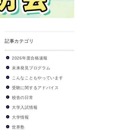
記事カテゴリ
2026年度合格速報
未来発見プログラム
こんなこともやっています
受験に関するアドバイス
校舎の日常
大学入試情報
大学情報
世界塾