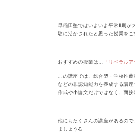
早稲田塾ではいよいよ平常II期
験に活かされたと思った授業をご
おすすめの授業は…
「リベラルア
この講座では、総合型・学校推薦
などの非認知能力を養成する講座
作成や小論文だけではなく、面接
他にもたくさんの講座があるので
ましょう💪