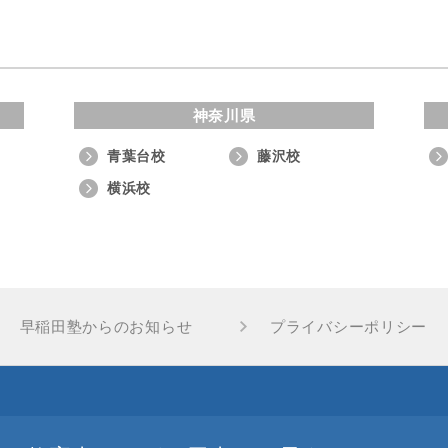
神奈川県
青葉台校
藤沢校
横浜校
早稲田塾からのお知らせ
プライバシーポリシー