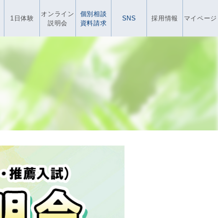
オンライン
個別相談
1日体験
SNS
採用情報
マイページ
説明会
資料請求