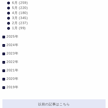
6月
(259)
5月
(220)
4月
(180)
3月
(345)
2月
(237)
1月
(99)
2025年
2024年
2023年
2022年
2021年
2020年
2019年
以前の記事はこちら