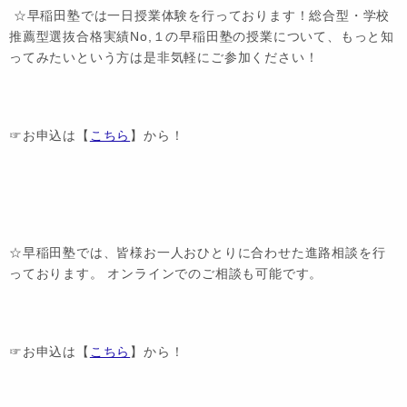
☆早稲田塾では一日授業体験を行っております！総合型・学校
推薦型選抜合格実績No,１の早稲田塾の授業について、もっと知
ってみたいという方は是非気軽にご参加ください！
☞お申込は【
こちら
】から！
☆早稲田塾では、皆様お一人おひとりに合わせた進路相談を行
っております。 オンラインでのご相談も可能です。
☞お申込は【
こちら
】から！