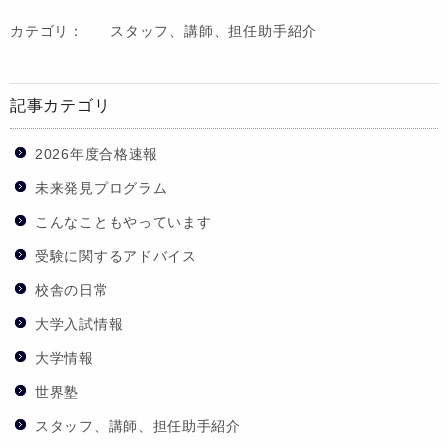
カテゴリ：
スタッフ、講師、担任助手紹介
記事カテゴリ
2026年度合格速報
未来発見プログラム
こんなこともやっています
受験に関するアドバイス
校舎の日常
大学入試情報
大学情報
世界塾
スタッフ、講師、担任助手紹介