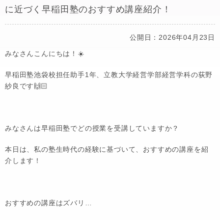
に近づく早稲田塾のおすすめ講座紹介！
公開日：2026年04月23日
みなさんこんにちは！☀️
早稲田塾池袋校担任助手1年、立教大学経営学部経営学科の荻野
紗良です🙌🏻
みなさんは早稲田塾でどの授業を受講していますか？
本日は、私の塾生時代の経験に基づいて、おすすめの講座を紹
介します！
おすすめの講座はズバリ…