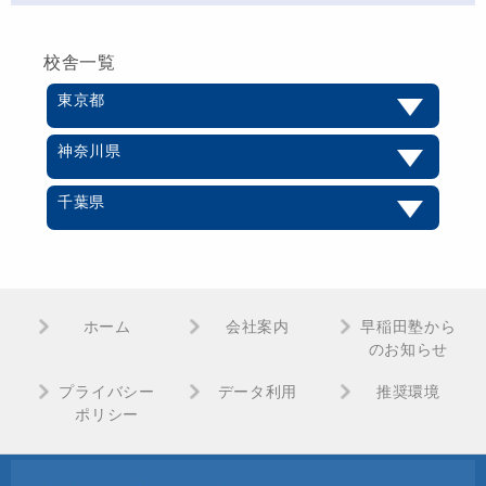
校舎一覧
東京都
神奈川県
千葉県
ホーム
会社案内
早稲田塾から
のお知らせ
プライバシー
データ利用
推奨環境
ポリシー