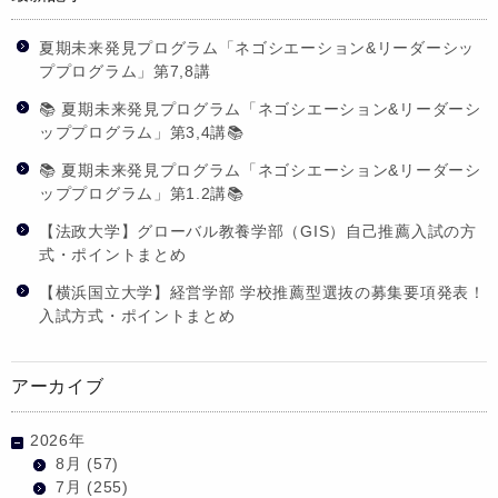
夏期未来発見プログラム「ネゴシエーション&リーダーシッ
ププログラム」第7,8講
📚 夏期未来発見プログラム「ネゴシエーション&リーダーシ
ッププログラム」第3,4講📚
📚 夏期未来発見プログラム「ネゴシエーション&リーダーシ
ッププログラム」第1.2講📚
【法政大学】グローバル教養学部（GIS）自己推薦入試の方
式・ポイントまとめ
【横浜国立大学】経営学部 学校推薦型選抜の募集要項発表！
入試方式・ポイントまとめ
アーカイブ
2026年
8月
(57)
7月
(255)